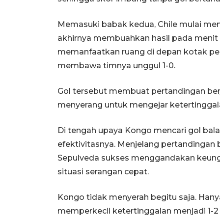
Memasuki babak kedua, Chile mulai men
akhirnya membuahkan hasil pada menit k
memanfaatkan ruang di depan kotak pe
membawa timnya unggul 1-0.
Gol tersebut membuat pertandingan berj
menyerang untuk mengejar ketertinggal
Di tengah upaya Kongo mencari gol bala
efektivitasnya. Menjelang pertandingan 
Sepulveda sukses menggandakan keung
situasi serangan cepat.
Kongo tidak menyerah begitu saja. Hany
memperkecil ketertinggalan menjadi 1-2