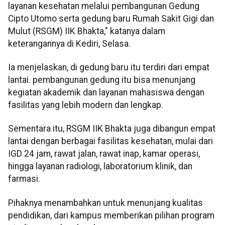
layanan kesehatan melalui pembangunan Gedung
Cipto Utomo serta gedung baru Rumah Sakit Gigi dan
Mulut (RSGM) IIK Bhakta," katanya dalam
keterangannya di Kediri, Selasa.
Ia menjelaskan, di gedung baru itu terdiri dari empat
lantai. pembangunan gedung itu bisa menunjang
kegiatan akademik dan layanan mahasiswa dengan
fasilitas yang lebih modern dan lengkap.
Sementara itu, RSGM IIK Bhakta juga dibangun empat
lantai dengan berbagai fasilitas kesehatan, mulai dari
IGD 24 jam, rawat jalan, rawat inap, kamar operasi,
hingga layanan radiologi, laboratorium klinik, dan
farmasi.
Pihaknya menambahkan untuk menunjang kualitas
pendidikan, dari kampus memberikan pilihan program