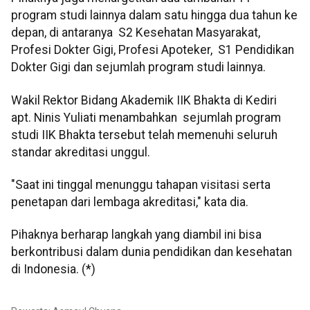
program studi lainnya dalam satu hingga dua tahun ke
depan, di antaranya S2 Kesehatan Masyarakat,
Profesi Dokter Gigi, Profesi Apoteker, S1 Pendidikan
Dokter Gigi dan sejumlah program studi lainnya.
Wakil Rektor Bidang Akademik IIK Bhakta di Kediri
apt. Ninis Yuliati menambahkan sejumlah program
studi IIK Bhakta tersebut telah memenuhi seluruh
standar akreditasi unggul.
"Saat ini tinggal menunggu tahapan visitasi serta
penetapan dari lembaga akreditasi," kata dia.
Pihaknya berharap langkah yang diambil ini bisa
berkontribusi dalam dunia pendidikan dan kesehatan
di Indonesia. (*)