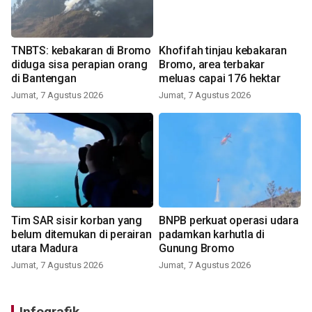
TNBTS: kebakaran di Bromo
Khofifah tinjau kebakaran
diduga sisa perapian orang
Bromo, area terbakar
di Bantengan
meluas capai 176 hektar
Jumat, 7 Agustus 2026
Jumat, 7 Agustus 2026
Tim SAR sisir korban yang
BNPB perkuat operasi udara
belum ditemukan di perairan
padamkan karhutla di
utara Madura
Gunung Bromo
Jumat, 7 Agustus 2026
Jumat, 7 Agustus 2026
Infografik