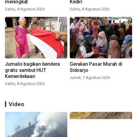
meningkat
Kediri
Sabtu, 8 Agustus 2026
Sabtu, 8 Agustus 2026
Jurnalis bagikan bendera
Gerakan Pasar Murah di
gratis sambut HUT
Sidoarjo
Kemerdekaan
Jumat, 7 Agustus 2026
Sabtu, 8 Agustus 2026
Video