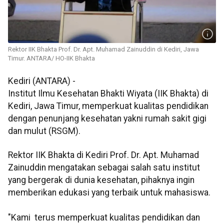
Rektor IIK Bhakta Prof. Dr. Apt. Muhamad Zainuddin di Kediri, Jawa
Timur. ANTARA/ HO-IIK Bhakta
Kediri (ANTARA) -
Institut Ilmu Kesehatan Bhakti Wiyata (IIK Bhakta) di
Kediri, Jawa Timur, memperkuat kualitas pendidikan
dengan penunjang kesehatan yakni rumah sakit gigi
dan mulut (RSGM).
Rektor IIK Bhakta di Kediri Prof. Dr. Apt. Muhamad
Zainuddin mengatakan sebagai salah satu institut
yang bergerak di dunia kesehatan, pihaknya ingin
memberikan edukasi yang terbaik untuk mahasiswa.
"Kami terus memperkuat kualitas pendidikan dan