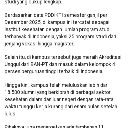
studi yang cukup lengkap.
Berdasarkan data PDDIKTI semester ganjil per
Desember 2025, di kampus ini tercatat sebagai
institut kesehatan dengan jumlah program studi
terbanyak di Indonesia, yakni 25 program studi dari
jenjang vokasi hingga magister.
Selain itu, di kampus tersebut juga meraih Akreditasi
Unggul dari BAN-PT dan masuk dalam kelompok 4
persen perguruan tinggi terbaik di Indonesia.
Hingga kini, kampus telah meluluskan lebih dari
18.500 alumni yang berkiprah di berbagai sektor
kesehatan dalam dan luar negeri dengan rata-rata
waktu tunggu kerja kurang dari enam bulan setelah
lulus.
Pihaknya juga menargetkan ada tambahan 11