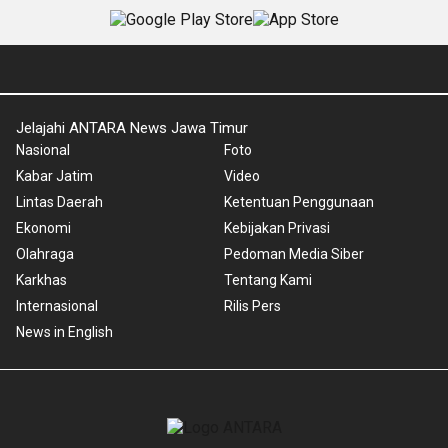
Jelajahi ANTARA News Jawa Timur
Nasional
Foto
Kabar Jatim
Video
Lintas Daerah
Ketentuan Penggunaan
Ekonomi
Kebijakan Privasi
Olahraga
Pedoman Media Siber
Karkhas
Tentang Kami
Internasional
Rilis Pers
News in English