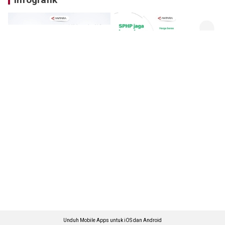
Unduh Mobile Apps untuk iOS dan Android