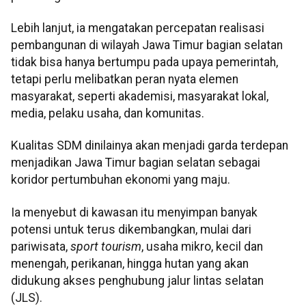
Lebih lanjut, ia mengatakan percepatan realisasi
pembangunan di wilayah Jawa Timur bagian selatan
tidak bisa hanya bertumpu pada upaya pemerintah,
tetapi perlu melibatkan peran nyata elemen
masyarakat, seperti akademisi, masyarakat lokal,
media, pelaku usaha, dan komunitas.
Kualitas SDM dinilainya akan menjadi garda terdepan
menjadikan Jawa Timur bagian selatan sebagai
koridor pertumbuhan ekonomi yang maju.
Ia menyebut di kawasan itu menyimpan banyak
potensi untuk terus dikembangkan, mulai dari
pariwisata,
sport tourism
, usaha mikro, kecil dan
menengah, perikanan, hingga hutan yang akan
didukung akses penghubung jalur lintas selatan
(JLS).