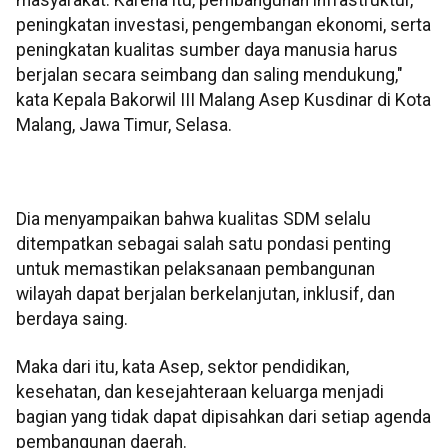
peningkatan investasi, pengembangan ekonomi, serta
peningkatan kualitas sumber daya manusia harus
berjalan secara seimbang dan saling mendukung,"
kata Kepala Bakorwil III Malang Asep Kusdinar di Kota
Malang, Jawa Timur, Selasa.
Dia menyampaikan bahwa kualitas SDM selalu
ditempatkan sebagai salah satu pondasi penting
untuk memastikan pelaksanaan pembangunan
wilayah dapat berjalan berkelanjutan, inklusif, dan
berdaya saing.
Maka dari itu, kata Asep, sektor pendidikan,
kesehatan, dan kesejahteraan keluarga menjadi
bagian yang tidak dapat dipisahkan dari setiap agenda
pembangunan daerah.