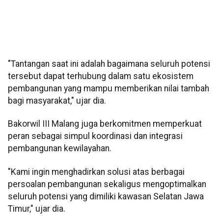
"Tantangan saat ini adalah bagaimana seluruh potensi
tersebut dapat terhubung dalam satu ekosistem
pembangunan yang mampu memberikan nilai tambah
bagi masyarakat," ujar dia.
Bakorwil III Malang juga berkomitmen memperkuat
peran sebagai simpul koordinasi dan integrasi
pembangunan kewilayahan.
"Kami ingin menghadirkan solusi atas berbagai
persoalan pembangunan sekaligus mengoptimalkan
seluruh potensi yang dimiliki kawasan Selatan Jawa
Timur," ujar dia.