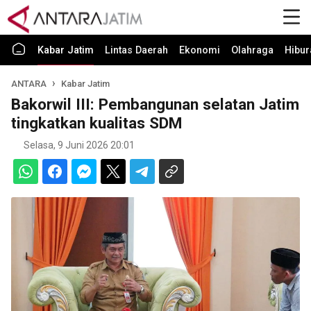
Kabar Jatim
Lintas Daerah
Ekonomi
Olahraga
Hibur
ANTARA
Kabar Jatim
Bakorwil III: Pembangunan selatan Jatim
tingkatkan kualitas SDM
Selasa, 9 Juni 2026 20:01