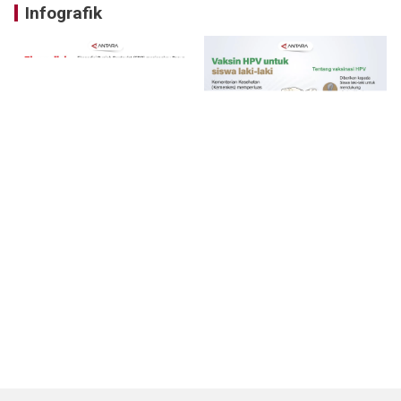
Infografik