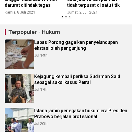
darurat ditindak tegas
tidak terpusat di satu titik
Kamis, 8 Juli 2021
Jumat, 2 Juli 2021
Terpopuler - Hukum
Lapas Porong gagalkan penyelundupan
ekstasi oleh pengunjung
Jul 14th
Kejagung kembali periksa Sudirman Said
sebagai saksi kasus Petral
Jul 17th
Istana jamin penegakan hukum era Presiden
Prabowo berjalan profesional
Jul 20th