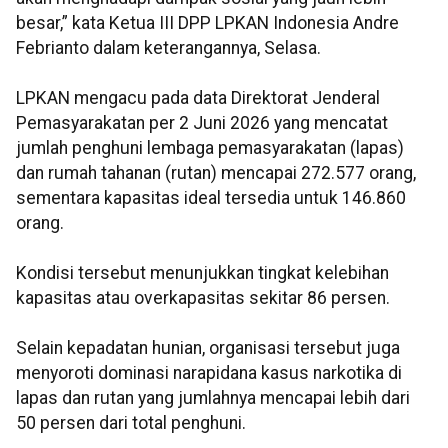
besar,” kata Ketua III DPP LPKAN Indonesia Andre
Febrianto dalam keterangannya, Selasa.
LPKAN mengacu pada data Direktorat Jenderal
Pemasyarakatan per 2 Juni 2026 yang mencatat
jumlah penghuni lembaga pemasyarakatan (lapas)
dan rumah tahanan (rutan) mencapai 272.577 orang,
sementara kapasitas ideal tersedia untuk 146.860
orang.
Kondisi tersebut menunjukkan tingkat kelebihan
kapasitas atau overkapasitas sekitar 86 persen.
Selain kepadatan hunian, organisasi tersebut juga
menyoroti dominasi narapidana kasus narkotika di
lapas dan rutan yang jumlahnya mencapai lebih dari
50 persen dari total penghuni.