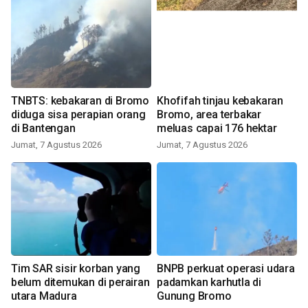
TNBTS: kebakaran di Bromo
Khofifah tinjau kebakaran
diduga sisa perapian orang
Bromo, area terbakar
di Bantengan
meluas capai 176 hektar
Jumat, 7 Agustus 2026
Jumat, 7 Agustus 2026
Tim SAR sisir korban yang
BNPB perkuat operasi udara
belum ditemukan di perairan
padamkan karhutla di
utara Madura
Gunung Bromo