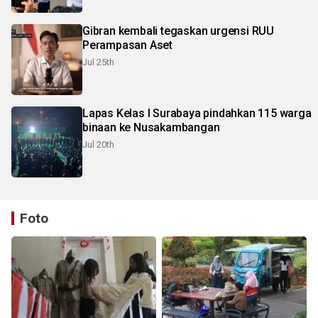
Gibran kembali tegaskan urgensi RUU
Perampasan Aset
Jul 25th
Lapas Kelas I Surabaya pindahkan 115 warga
binaan ke Nusakambangan
Jul 20th
Foto