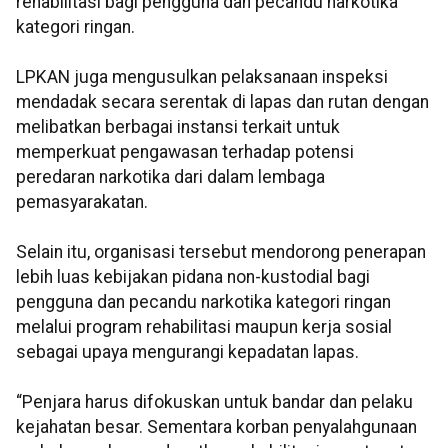
rehabilitasi bagi pengguna dan pecandu narkotika
kategori ringan.
LPKAN juga mengusulkan pelaksanaan inspeksi
mendadak secara serentak di lapas dan rutan dengan
melibatkan berbagai instansi terkait untuk
memperkuat pengawasan terhadap potensi
peredaran narkotika dari dalam lembaga
pemasyarakatan.
Selain itu, organisasi tersebut mendorong penerapan
lebih luas kebijakan pidana non-kustodial bagi
pengguna dan pecandu narkotika kategori ringan
melalui program rehabilitasi maupun kerja sosial
sebagai upaya mengurangi kepadatan lapas.
“Penjara harus difokuskan untuk bandar dan pelaku
kejahatan besar. Sementara korban penyalahgunaan