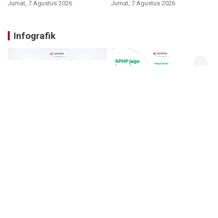
Jumat, 7 Agustus 2026
Jumat, 7 Agustus 2026
Infografik