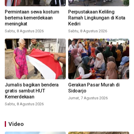
Permintaan sewa kostum
Perpustakaan Keliling
bertema kemerdekaan
Ramah Lingkungan di Kota
meningkat
Kediri
Sabtu, 8 Agustus 2026
Sabtu, 8 Agustus 2026
Jurnalis bagikan bendera
Gerakan Pasar Murah di
gratis sambut HUT
Sidoarjo
Kemerdekaan
Jumat, 7 Agustus 2026
Sabtu, 8 Agustus 2026
Video