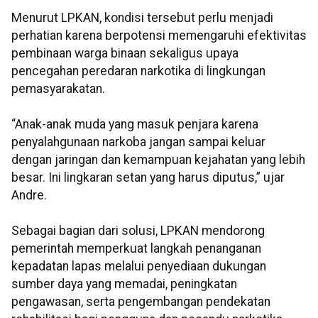
Menurut LPKAN, kondisi tersebut perlu menjadi
perhatian karena berpotensi memengaruhi efektivitas
pembinaan warga binaan sekaligus upaya
pencegahan peredaran narkotika di lingkungan
pemasyarakatan.
“Anak-anak muda yang masuk penjara karena
penyalahgunaan narkoba jangan sampai keluar
dengan jaringan dan kemampuan kejahatan yang lebih
besar. Ini lingkaran setan yang harus diputus,” ujar
Andre.
Sebagai bagian dari solusi, LPKAN mendorong
pemerintah memperkuat langkah penanganan
kepadatan lapas melalui penyediaan dukungan
sumber daya yang memadai, peningkatan
pengawasan, serta pengembangan pendekatan