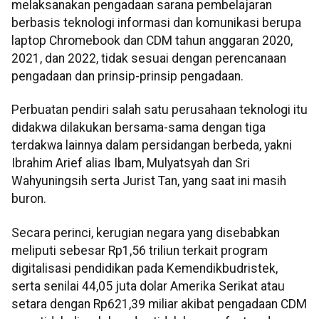
melaksanakan pengadaan sarana pembelajaran
berbasis teknologi informasi dan komunikasi berupa
laptop Chromebook dan CDM tahun anggaran 2020,
2021, dan 2022, tidak sesuai dengan perencanaan
pengadaan dan prinsip-prinsip pengadaan.
Perbuatan pendiri salah satu perusahaan teknologi itu
didakwa dilakukan bersama-sama dengan tiga
terdakwa lainnya dalam persidangan berbeda, yakni
Ibrahim Arief alias Ibam, Mulyatsyah dan Sri
Wahyuningsih serta Jurist Tan, yang saat ini masih
buron.
Secara perinci, kerugian negara yang disebabkan
meliputi sebesar Rp1,56 triliun terkait program
digitalisasi pendidikan pada Kemendikbudristek,
serta senilai 44,05 juta dolar Amerika Serikat atau
setara dengan Rp621,39 miliar akibat pengadaan CDM