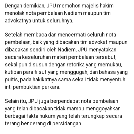
Dengan demikian, JPU memohon majelis hakim
menolak nota pembelaan Nadiem maupun tim
advokatnya untuk seluruhnya.
Setelah membaca dan mencermati seluruh nota
pembelaan, baik yang dibacakan tim advokat maupun
dibacakan sendiri oleh Nadiem, JPU menyatakan
secara keseluruhan materi pembelaan tersebut,
sekalipun disusun dengan retorika yang memukau,
kutipan para filsuf yang menggugah, dan bahasa yang
puitis, pada hakikatnya sama sekali tidak menyentuh
inti pembuktian perkara.
Selain itu, JPU juga berpendapat nota pembelaan
yang telah dibacakan tidak mampu menggoyahkan
berbagai fakta hukum yang telah terungkap secara
terang benderang di persidangan.