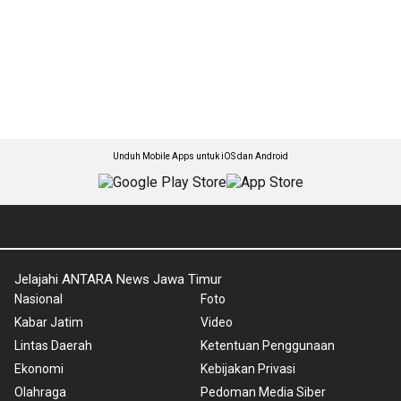
Unduh Mobile Apps untuk iOS dan Android
Jelajahi ANTARA News Jawa Timur
Nasional
Foto
Kabar Jatim
Video
Lintas Daerah
Ketentuan Penggunaan
Ekonomi
Kebijakan Privasi
Olahraga
Pedoman Media Siber