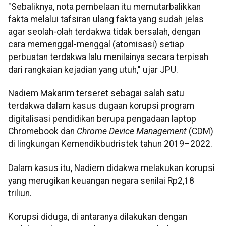
"Sebaliknya, nota pembelaan itu memutarbalikkan
fakta melalui tafsiran ulang fakta yang sudah jelas
agar seolah-olah terdakwa tidak bersalah, dengan
cara memenggal-menggal (atomisasi) setiap
perbuatan terdakwa lalu menilainya secara terpisah
dari rangkaian kejadian yang utuh," ujar JPU.
Nadiem Makarim terseret sebagai salah satu
terdakwa dalam kasus dugaan korupsi program
digitalisasi pendidikan berupa pengadaan laptop
Chromebook dan
Chrome Device Management
(CDM)
di lingkungan Kemendikbudristek tahun 2019–2022.
Dalam kasus itu, Nadiem didakwa melakukan korupsi
yang merugikan keuangan negara senilai Rp2,18
triliun.
Korupsi diduga, di antaranya dilakukan dengan