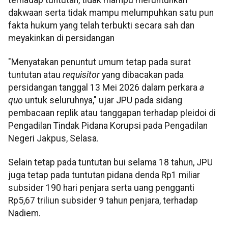
dakwaan serta tidak mampu melumpuhkan satu pun
fakta hukum yang telah terbukti secara sah dan
meyakinkan di persidangan
"Menyatakan penuntut umum tetap pada surat
tuntutan atau
requisitor
yang dibacakan pada
persidangan tanggal 13 Mei 2026 dalam perkara
a
quo
untuk seluruhnya," ujar JPU pada sidang
pembacaan replik atau tanggapan terhadap pleidoi di
Pengadilan Tindak Pidana Korupsi pada Pengadilan
Negeri Jakpus, Selasa.
Selain tetap pada tuntutan bui selama 18 tahun, JPU
juga tetap pada tuntutan pidana denda Rp1 miliar
subsider 190 hari penjara serta uang pengganti
Rp5,67 triliun subsider 9 tahun penjara, terhadap
Nadiem.