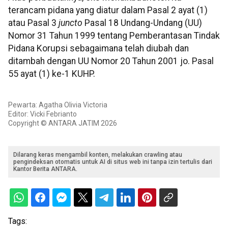
terancam pidana yang diatur dalam Pasal 2 ayat (1)
atau Pasal 3
juncto
Pasal 18 Undang-Undang (UU)
Nomor 31 Tahun 1999 tentang Pemberantasan Tindak
Pidana Korupsi sebagaimana telah diubah dan
ditambah dengan UU Nomor 20 Tahun 2001 jo. Pasal
55 ayat (1) ke-1 KUHP.
Pewarta: Agatha Olivia Victoria
Editor: Vicki Febrianto
Copyright © ANTARA JATIM 2026
Dilarang keras mengambil konten, melakukan crawling atau
pengindeksan otomatis untuk AI di situs web ini tanpa izin tertulis dari
Kantor Berita ANTARA.
Tags: