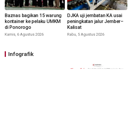
Baznas bagikan 15 warung
DJKA uji jembatan KA usai
kontainer ke pelaku UMKM
peningkatan jalur Jember–
di Ponorogo
Kalisat
Kamis, 6 Agustus 2026
Rabu, 5 Agustus 2026
Infografik