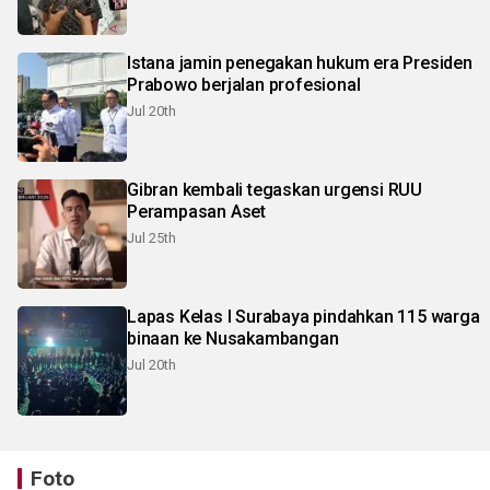
Istana jamin penegakan hukum era Presiden
Prabowo berjalan profesional
Jul 20th
Gibran kembali tegaskan urgensi RUU
Perampasan Aset
Jul 25th
Lapas Kelas I Surabaya pindahkan 115 warga
binaan ke Nusakambangan
Jul 20th
Foto