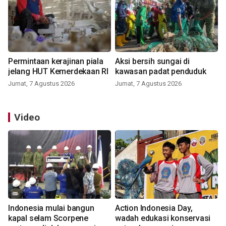
Permintaan kerajinan piala
Aksi bersih sungai di
jelang HUT Kemerdekaan RI
kawasan padat penduduk
Jumat, 7 Agustus 2026
Jumat, 7 Agustus 2026
Video
Indonesia mulai bangun
Action Indonesia Day,
kapal selam Scorpene
wadah edukasi konservasi