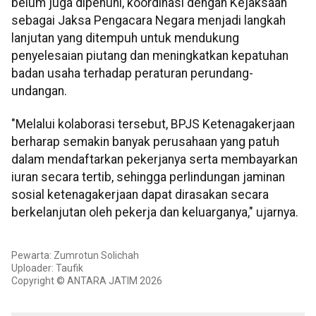
belum juga dipenuhi, koordinasi dengan Kejaksaan
sebagai Jaksa Pengacara Negara menjadi langkah
lanjutan yang ditempuh untuk mendukung
penyelesaian piutang dan meningkatkan kepatuhan
badan usaha terhadap peraturan perundang-
undangan.
"Melalui kolaborasi tersebut, BPJS Ketenagakerjaan
berharap semakin banyak perusahaan yang patuh
dalam mendaftarkan pekerjanya serta membayarkan
iuran secara tertib, sehingga perlindungan jaminan
sosial ketenagakerjaan dapat dirasakan secara
berkelanjutan oleh pekerja dan keluarganya," ujarnya.
Pewarta: Zumrotun Solichah
Uploader: Taufik
Copyright © ANTARA JATIM 2026