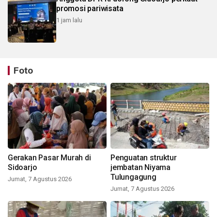
promosi pariwisata
1 jam lalu
Foto
Gerakan Pasar Murah di
Penguatan struktur
Sidoarjo
jembatan Niyama
Tulungagung
Jumat, 7 Agustus 2026
Jumat, 7 Agustus 2026