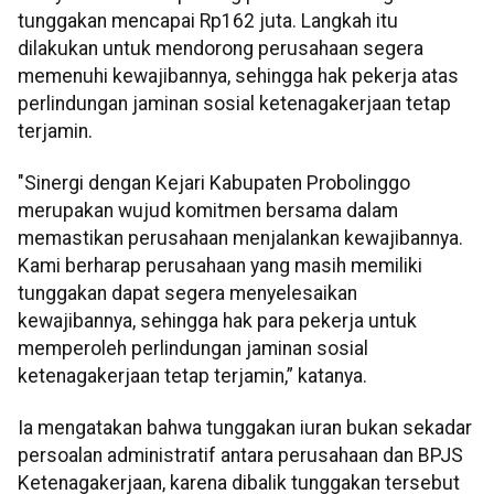
tunggakan mencapai Rp162 juta. Langkah itu
dilakukan untuk mendorong perusahaan segera
memenuhi kewajibannya, sehingga hak pekerja atas
perlindungan jaminan sosial ketenagakerjaan tetap
terjamin.
"Sinergi dengan Kejari Kabupaten Probolinggo
merupakan wujud komitmen bersama dalam
memastikan perusahaan menjalankan kewajibannya.
Kami berharap perusahaan yang masih memiliki
tunggakan dapat segera menyelesaikan
kewajibannya, sehingga hak para pekerja untuk
memperoleh perlindungan jaminan sosial
ketenagakerjaan tetap terjamin,” katanya.
Ia mengatakan bahwa tunggakan iuran bukan sekadar
persoalan administratif antara perusahaan dan BPJS
Ketenagakerjaan, karena dibalik tunggakan tersebut