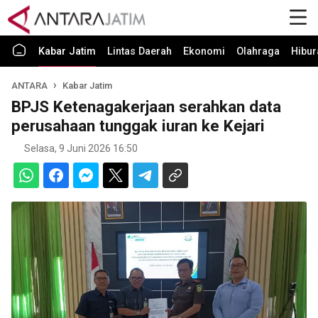
Kabar Jatim
Lintas Daerah
Ekonomi
Olahraga
Hibur
ANTARA
Kabar Jatim
BPJS Ketenagakerjaan serahkan data
perusahaan tunggak iuran ke Kejari
Selasa, 9 Juni 2026 16:50