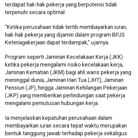
terdapat hak-hak pekerja yang berpotensi tidak
terpenuhi secara optimal.
“Ketika perusahaan tidak tertib membayarkan iuran,
hak-hak pekerja yang dijamin dalam program BPJS
Ketenagakerjaan dapat terdampak," ujarnya.
Program seperti Jaminan Kecelakaan Kerja (JKK)
ketika pekerja mengalami risiko kecelakaan kerja,
Jaminan Kematian (JKM) bagi ahli waris pekerja yang
meninggal dunia, Jaminan Hari Tua (JHT), Jaminan
Pensiun (JP), hingga Jaminan Kehilangan Pekerjaan
(JKP) yang memberikan perlindungan saat pekerja
mengalami pemutusan hubungan kerja.
Ia menjelaskan kepatuhan perusahaan dalam
membayarkan iuran secara tepat waktu merupakan
bentuk tanggung jawab terhadap pekerja sekaligus