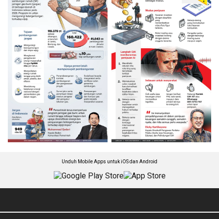
Unduh Mobile Apps untuk iOS dan Android