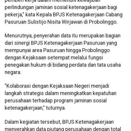
perlindungan jaminan sosial ketenagakerjaan bagi
pekerja," kata Kepala BPJS Ketenagakerjaan Cabang
Pasuruan Sulistijo Nisita Wirjawan di Probolinggo.
Menurutnya, penyerahan data itu merupakan bagian
dari sinergi BPJS Ketenagakerjaan Pasuruan yang
mempunyai area Pasuruan hingga Probolinggo
dengan Kejaksaan setempat melalui fungsi
penegakan hukum di bidang perdata dan tata usaha
negara.
"Kolaborasi dengan Kejaksaan Negeri menjadi
langkah strategis dalam meningkatkan kepatuhan
perusahaan terhadap program jaminan sosial
ketenagakerjaan," tuturnya.
Dalam kegiatan tersebut, BPJS Ketenagakerjaan
menyerahkan data piutang perusahaan dengan total