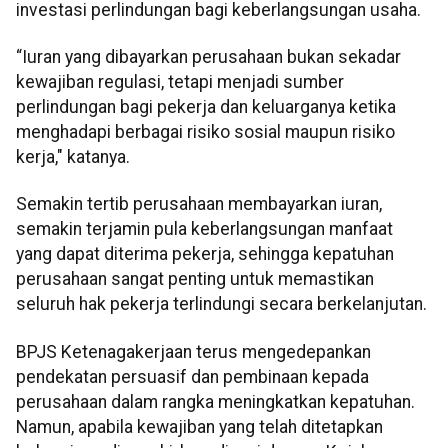
investasi perlindungan bagi keberlangsungan usaha.
“Iuran yang dibayarkan perusahaan bukan sekadar
kewajiban regulasi, tetapi menjadi sumber
perlindungan bagi pekerja dan keluarganya ketika
menghadapi berbagai risiko sosial maupun risiko
kerja," katanya.
Semakin tertib perusahaan membayarkan iuran,
semakin terjamin pula keberlangsungan manfaat
yang dapat diterima pekerja, sehingga kepatuhan
perusahaan sangat penting untuk memastikan
seluruh hak pekerja terlindungi secara berkelanjutan.
BPJS Ketenagakerjaan terus mengedepankan
pendekatan persuasif dan pembinaan kepada
perusahaan dalam rangka meningkatkan kepatuhan.
Namun, apabila kewajiban yang telah ditetapkan