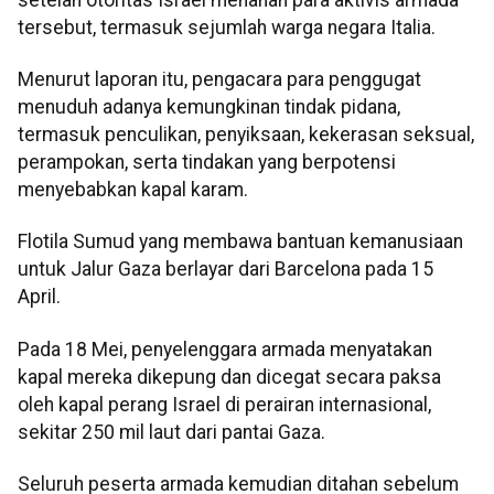
tersebut, termasuk sejumlah warga negara Italia.
Menurut laporan itu, pengacara para penggugat
menuduh adanya kemungkinan tindak pidana,
termasuk penculikan, penyiksaan, kekerasan seksual,
perampokan, serta tindakan yang berpotensi
menyebabkan kapal karam.
Flotila Sumud yang membawa bantuan kemanusiaan
untuk Jalur Gaza berlayar dari Barcelona pada 15
April.
Pada 18 Mei, penyelenggara armada menyatakan
kapal mereka dikepung dan dicegat secara paksa
oleh kapal perang Israel di perairan internasional,
sekitar 250 mil laut dari pantai Gaza.
Seluruh peserta armada kemudian ditahan sebelum