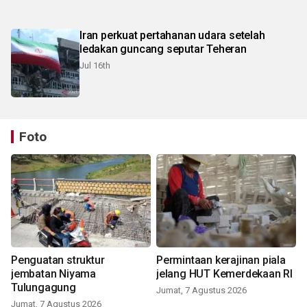
Iran perkuat pertahanan udara setelah
ledakan guncang seputar Teheran
Jul 16th
Foto
Penguatan struktur
Permintaan kerajinan piala
jembatan Niyama
jelang HUT Kemerdekaan RI
Tulungagung
Jumat, 7 Agustus 2026
Jumat, 7 Agustus 2026