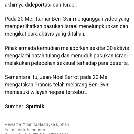
akhirnya dideportasi dari Israel.
Pada 20 Mei, Itamar Ben-Gvir mengunggah video yang
memperlihatkan pasukan Israel menelungkupkan dan
mengikat para aktivis yang ditahan.
Pihak armada kemudian melaporkan sekitar 30 aktivis
mengalami patah tulang dan menuduh pasukan Israel
melakukan pelecehan seksual terhadap para peserta.
Sementara itu, Jean-Noel Barrot pada 23 Mei
mengatakan Prancis telah melarang Ben-Gvir
memasuki wilayah negara tersebut.
Sumber:
Sputnik
Pewarta: Yoanita Hastryka Djohan
Editor: Vicki Febrianto