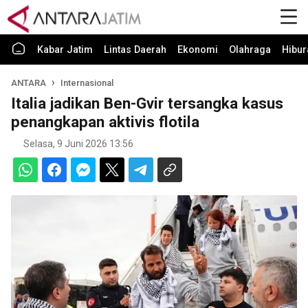
Kabar Jatim
Lintas Daerah
Ekonomi
Olahraga
Hibur
ANTARA
Internasional
Italia jadikan Ben-Gvir tersangka kasus
penangkapan aktivis flotila
Selasa, 9 Juni 2026 13:56