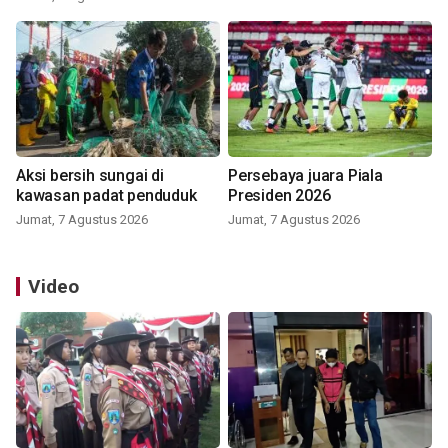
Aksi bersih sungai di
Persebaya juara Piala
kawasan padat penduduk
Presiden 2026
Jumat, 7 Agustus 2026
Jumat, 7 Agustus 2026
Video