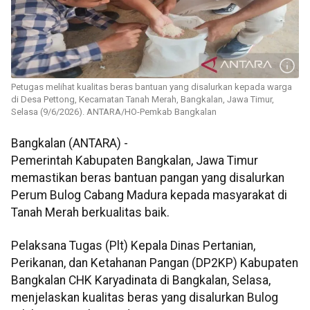
Petugas melihat kualitas beras bantuan yang disalurkan kepada warga
di Desa Pettong, Kecamatan Tanah Merah, Bangkalan, Jawa Timur,
Selasa (9/6/2026). ANTARA/HO-Pemkab Bangkalan
Bangkalan (ANTARA) -
Pemerintah Kabupaten Bangkalan, Jawa Timur
memastikan beras bantuan pangan yang disalurkan
Perum Bulog Cabang Madura kepada masyarakat di
Tanah Merah berkualitas baik.
Pelaksana Tugas (Plt) Kepala Dinas Pertanian,
Perikanan, dan Ketahanan Pangan (DP2KP) Kabupaten
Bangkalan CHK Karyadinata di Bangkalan, Selasa,
menjelaskan kualitas beras yang disalurkan Bulog