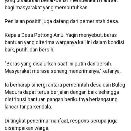
yang disalurkan benar-benar memberikan manfaat
bagi masyarakat yang membutuhkan.
Penilaian positif juga datang dari pemerintah desa.
Kepala Desa Pettong Ainul Yaqin menyebut, beras
bantuan yang diterima warganya kali ini dalam kondisi
baik, putih, dan bersih.
"Beras yang disalurkan saat ini putih dan bersih.
Masyarakat merasa senang menerimanya," katanya.
Ia berharap sinergi antara pemerintah desa dan Bulog
Madura dapat terus berjalan dengan baik sehingga
distribusi bantuan pangan berikutnya berlangsung
lancar tanpa kendala.
Di tingkat penerima manfaat, respons serupa juga
disampaikan warga.