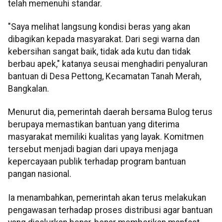
telah memenuhi standar.
"Saya melihat langsung kondisi beras yang akan
dibagikan kepada masyarakat. Dari segi warna dan
kebersihan sangat baik, tidak ada kutu dan tidak
berbau apek," katanya seusai menghadiri penyaluran
bantuan di Desa Pettong, Kecamatan Tanah Merah,
Bangkalan.
Menurut dia, pemerintah daerah bersama Bulog terus
berupaya memastikan bantuan yang diterima
masyarakat memiliki kualitas yang layak. Komitmen
tersebut menjadi bagian dari upaya menjaga
kepercayaan publik terhadap program bantuan
pangan nasional.
Ia menambahkan, pemerintah akan terus melakukan
pengawasan terhadap proses distribusi agar bantuan