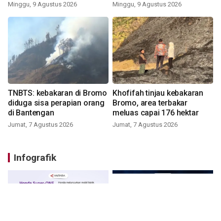
Minggu, 9 Agustus 2026
Minggu, 9 Agustus 2026
TNBTS: kebakaran di Bromo
Khofifah tinjau kebakaran
diduga sisa perapian orang
Bromo, area terbakar
di Bantengan
meluas capai 176 hektar
Jumat, 7 Agustus 2026
Jumat, 7 Agustus 2026
Infografik