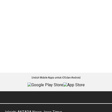
Unduh Mobile Apps untuk iOS dan Android