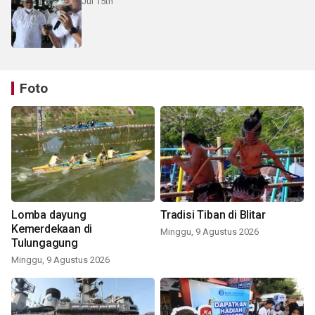
Jul 15th
Foto
Lomba dayung
Tradisi Tiban di Blitar
Kemerdekaan di
Minggu, 9 Agustus 2026
Tulungagung
Minggu, 9 Agustus 2026