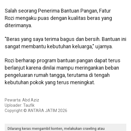
Salah seorang Penerima Bantuan Pangan, Fatur
Rozi mengaku puas dengan kualitas beras yang
diterimanya.
"Beras yang saya terima bagus dan bersih. Bantuan ini
sangat membantu kebutuhan keluarga," ujarnya.
Rozi berharap program bantuan pangan dapat terus
berlanjut karena dinilai mampu meringankan beban
pengeluaran rumah tangga, terutama di tengah
kebutuhan pokok yang terus meningkat.
Pewarta: Abd Aziz
Uploader: Taufik
Copyright © ANTARA JATIM 2026
Dilarang keras mengambil konten, melakukan crawling atau