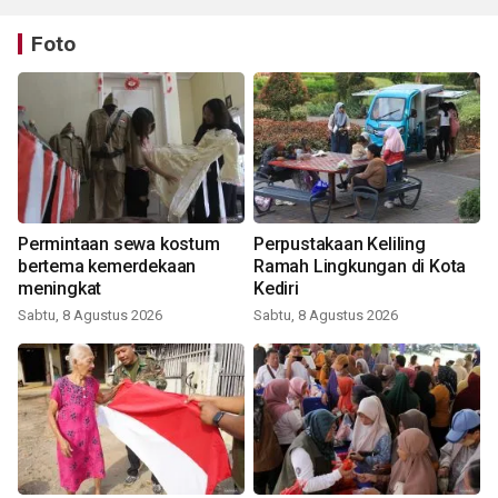
Foto
Permintaan sewa kostum
Perpustakaan Keliling
bertema kemerdekaan
Ramah Lingkungan di Kota
meningkat
Kediri
Sabtu, 8 Agustus 2026
Sabtu, 8 Agustus 2026