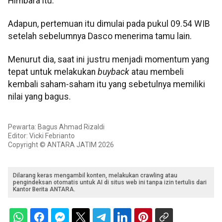
Himbara itu.
Adapun, pertemuan itu dimulai pada pukul 09.54 WIB
setelah sebelumnya Dasco menerima tamu lain.
Menurut dia, saat ini justru menjadi momentum yang
tepat untuk melakukan
buyback
atau membeli
kembali saham-saham itu yang sebetulnya memiliki
nilai yang bagus.
Pewarta: Bagus Ahmad Rizaldi
Editor: Vicki Febrianto
Copyright © ANTARA JATIM 2026
Dilarang keras mengambil konten, melakukan crawling atau
pengindeksan otomatis untuk AI di situs web ini tanpa izin tertulis dari
Kantor Berita ANTARA.