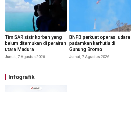
Tim SAR sisir korban yang
BNPB perkuat operasi udara
belum ditemukan di perairan
padamkan karhutla di
utara Madura
Gunung Bromo
Jumat, 7 Agustus 2026
Jumat, 7 Agustus 2026
Infografik