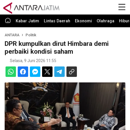
Kabar Jatim
Lintas Daerah
Ekonomi
Olahraga
Hibur
ANTARA
Politik
DPR kumpulkan dirut Himbara demi
perbaiki kondisi saham
Selasa, 9 Juni 2026 11:55