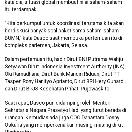
kata dia, situasi global membuat nilai saham-saham
itu terdampak.
"Kita berkumpul untuk koordinasi terutama kita akan
berdiskusi banyak soal paket sama saham-saham
BUMN," kata Dasco saat membuka pertemuan itu di
kompleks parlemen, Jakarta, Selasa.
Dalam pertemuan itu, hadir Dirut BNI Putrama Wahju
Setyawan Dirut Indonesia Investment Authority (INA)
Oki Ramadhana, Dirut Bank Mandiri Riduan, Dirut PT
Taspen Rony Hanityo Aprianto, Dirut BRI Hery Gunardi,
dan Dirut BPJS Kesehatan Prihati Pujowaskito.
Saat rapat, Dasco pun didampingi oleh Menteri
Sekretaris Negara Prasetyo Hadi yang turut berada di
ruangan. Kemudian ada juga COO Danantara Donny
Oskaria yang memperkenalkan masing-masing dirut