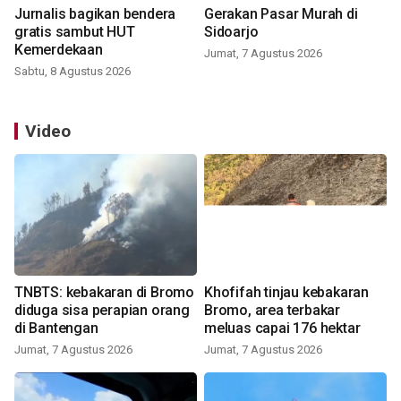
Jurnalis bagikan bendera
Gerakan Pasar Murah di
gratis sambut HUT
Sidoarjo
Kemerdekaan
Jumat, 7 Agustus 2026
Sabtu, 8 Agustus 2026
Video
TNBTS: kebakaran di Bromo
Khofifah tinjau kebakaran
diduga sisa perapian orang
Bromo, area terbakar
di Bantengan
meluas capai 176 hektar
Jumat, 7 Agustus 2026
Jumat, 7 Agustus 2026