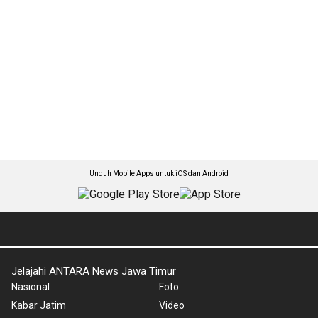
Unduh Mobile Apps untuk iOS dan Android
Jelajahi ANTARA News Jawa Timur
Nasional
Foto
Kabar Jatim
Video