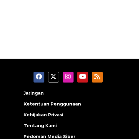
Jaringan
Ketentuan Penggunaan
Kebijakan Privasi
Tentang Kami
Pedoman Media Siber