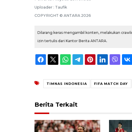
Uploader : Taufik
COPYRIGHT © ANTARA 2026
Dilarang keras mengambil konten, melakukan crawlin
izin tertulis dari Kantor Berita ANTARA.
TIMNAS INDONESIA
FIFA MATCH DAY
Berita Terkait