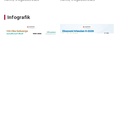
Infografik