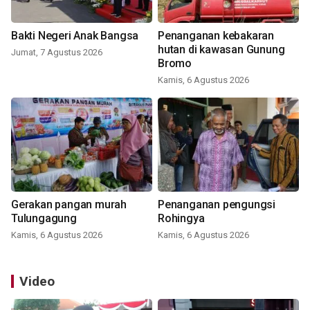
Bakti Negeri Anak Bangsa
Penanganan kebakaran
hutan di kawasan Gunung
Jumat, 7 Agustus 2026
Bromo
Kamis, 6 Agustus 2026
Gerakan pangan murah
Penanganan pengungsi
Tulungagung
Rohingya
Kamis, 6 Agustus 2026
Kamis, 6 Agustus 2026
Video