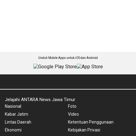
Unduh Mobile Apps untuk iOS dan Android
Jelajahi ANTARA News Jawa Timur
Nasional
Foto
Kabar Jatim
Video
Lintas Daerah
Ketentuan Penggunaan
Ekonomi
Kebijakan Privasi