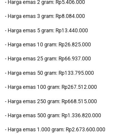
‎- ⁠Harga emas 2 gram: Rp5.406.000
‎- ⁠Harga emas 3 gram: Rp8.084.000
‎- ⁠Harga emas 5 gram: Rp13.440.000
‎- ⁠Harga emas 10 gram: Rp26.825.000
‎- Harga emas 25 gram: Rp66.937.000
‎- ⁠Harga emas 50 gram: Rp133.795.000
‎- ⁠Harga emas 100 gram: Rp267.512.000
‎- ⁠Harga emas 250 gram: Rp668.515.000
‎- ⁠Harga emas 500 gram: Rp1.336.820.000
‎- ⁠Harga emas 1.000 gram: Rp2.673.600.000