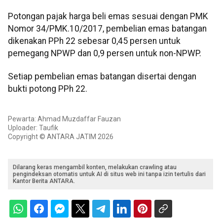
‎‎Potongan pajak harga beli emas sesuai dengan PMK
Nomor 34/PMK.10/2017, pembelian emas batangan
dikenakan PPh 22 sebesar 0,45 persen untuk
pemegang NPWP dan 0,9 persen untuk non-NPWP.
Setiap pembelian emas batangan disertai dengan
bukti potong PPh 22.
Pewarta: Ahmad Muzdaffar Fauzan
Uploader: Taufik
Copyright © ANTARA JATIM 2026
Dilarang keras mengambil konten, melakukan crawling atau
pengindeksan otomatis untuk AI di situs web ini tanpa izin tertulis dari
Kantor Berita ANTARA.