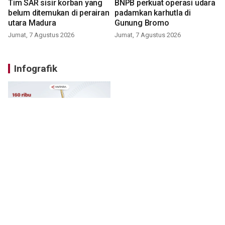
Tim SAR sisir korban yang
BNPB perkuat operasi udara
belum ditemukan di perairan
padamkan karhutla di
utara Madura
Gunung Bromo
Jumat, 7 Agustus 2026
Jumat, 7 Agustus 2026
Infografik