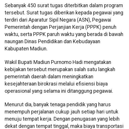
Sebanyak 450 surat tugas diterbitkan dalam program
tersebut. Surat tugas diberikan kepada pegawai yang
terdiri dari Aparatur Sipil Negara (ASN), Pegawai
Pemerintah dengan Perjanjian Kerja (PPPK) penuh
waktu, serta PPPK paruh waktu yang berada di bawah
naungan Dinas Pendidikan dan Kebudayaan
Kabupaten Madiun.
Wakil Bupati Madiun Purnomo Hadi mengatakan
kebijakan tersebut merupakan salah satu langkah
pemerintah daerah dalam meningkatkan
kesejahteraan birokrasi melalui efisiensi biaya
operasional yang selama ini ditanggung pegawai.
Menurut dia, banyak tenaga pendidik yang harus
menempuh perjalanan cukup jauh setiap hari untuk
menuju tempat kerja. Dengan penugasan yang lebih
dekat dengan tempat tinggal, maka biaya transportasi