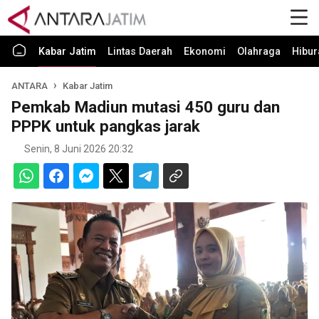
Kabar Jatim
Lintas Daerah
Ekonomi
Olahraga
Hibur
ANTARA
Kabar Jatim
Pemkab Madiun mutasi 450 guru dan
PPPK untuk pangkas jarak
Senin, 8 Juni 2026 20:32