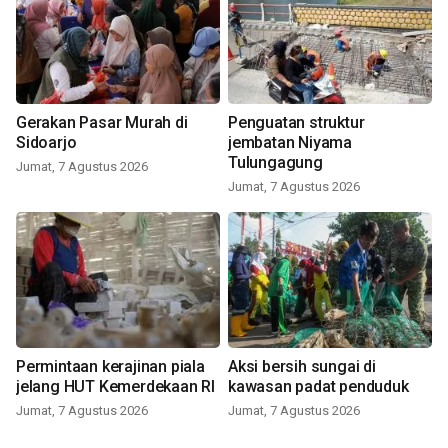
Gerakan Pasar Murah di
Penguatan struktur
Sidoarjo
jembatan Niyama
Tulungagung
Jumat, 7 Agustus 2026
Jumat, 7 Agustus 2026
Permintaan kerajinan piala
Aksi bersih sungai di
jelang HUT Kemerdekaan RI
kawasan padat penduduk
Jumat, 7 Agustus 2026
Jumat, 7 Agustus 2026