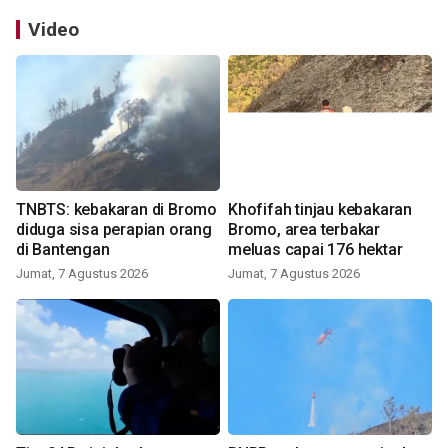
Video
TNBTS: kebakaran di Bromo
Khofifah tinjau kebakaran
diduga sisa perapian orang
Bromo, area terbakar
di Bantengan
meluas capai 176 hektar
Jumat, 7 Agustus 2026
Jumat, 7 Agustus 2026