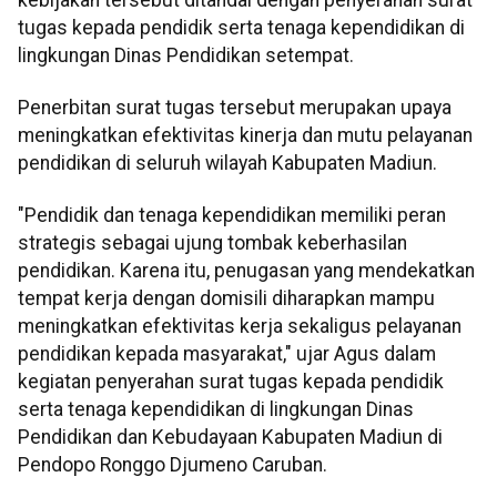
tugas kepada pendidik serta tenaga kependidikan di
lingkungan Dinas Pendidikan setempat.
Penerbitan surat tugas tersebut merupakan upaya
meningkatkan efektivitas kinerja dan mutu pelayanan
pendidikan di seluruh wilayah Kabupaten Madiun.
"Pendidik dan tenaga kependidikan memiliki peran
strategis sebagai ujung tombak keberhasilan
pendidikan. Karena itu, penugasan yang mendekatkan
tempat kerja dengan domisili diharapkan mampu
meningkatkan efektivitas kerja sekaligus pelayanan
pendidikan kepada masyarakat," ujar Agus dalam
kegiatan penyerahan surat tugas kepada pendidik
serta tenaga kependidikan di lingkungan Dinas
Pendidikan dan Kebudayaan Kabupaten Madiun di
Pendopo Ronggo Djumeno Caruban.