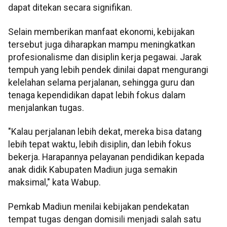
dapat ditekan secara signifikan.
Selain memberikan manfaat ekonomi, kebijakan
tersebut juga diharapkan mampu meningkatkan
profesionalisme dan disiplin kerja pegawai. Jarak
tempuh yang lebih pendek dinilai dapat mengurangi
kelelahan selama perjalanan, sehingga guru dan
tenaga kependidikan dapat lebih fokus dalam
menjalankan tugas.
"Kalau perjalanan lebih dekat, mereka bisa datang
lebih tepat waktu, lebih disiplin, dan lebih fokus
bekerja. Harapannya pelayanan pendidikan kepada
anak didik Kabupaten Madiun juga semakin
maksimal," kata Wabup.
Pemkab Madiun menilai kebijakan pendekatan
tempat tugas dengan domisili menjadi salah satu