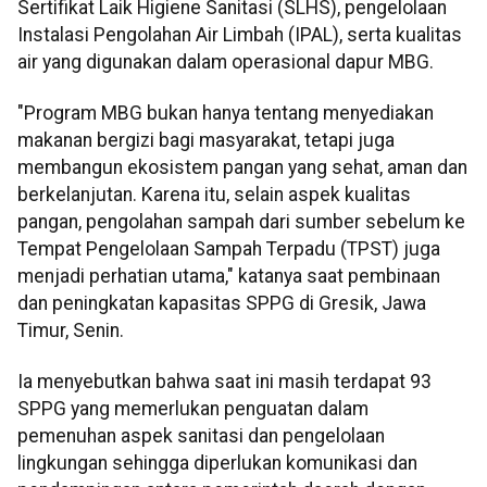
Sertifikat Laik Higiene Sanitasi (SLHS), pengelolaan
Instalasi Pengolahan Air Limbah (IPAL), serta kualitas
air yang digunakan dalam operasional dapur MBG.
"Program MBG bukan hanya tentang menyediakan
makanan bergizi bagi masyarakat, tetapi juga
membangun ekosistem pangan yang sehat, aman dan
berkelanjutan. Karena itu, selain aspek kualitas
pangan, pengolahan sampah dari sumber sebelum ke
Tempat Pengelolaan Sampah Terpadu (TPST) juga
menjadi perhatian utama," katanya saat pembinaan
dan peningkatan kapasitas SPPG di Gresik, Jawa
Timur, Senin.
Ia menyebutkan bahwa saat ini masih terdapat 93
SPPG yang memerlukan penguatan dalam
pemenuhan aspek sanitasi dan pengelolaan
lingkungan sehingga diperlukan komunikasi dan