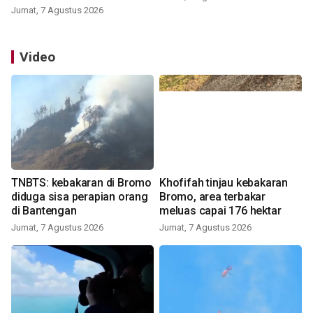
Jumat, 7 Agustus 2026
Video
TNBTS: kebakaran di Bromo
Khofifah tinjau kebakaran
diduga sisa perapian orang
Bromo, area terbakar
di Bantengan
meluas capai 176 hektar
Jumat, 7 Agustus 2026
Jumat, 7 Agustus 2026