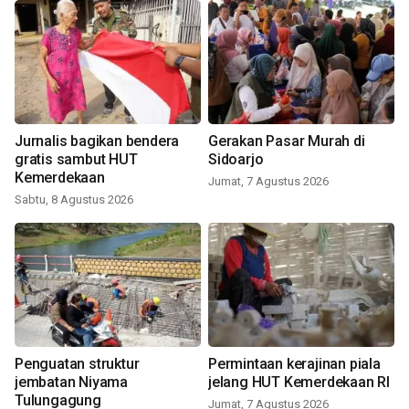
Jurnalis bagikan bendera
Gerakan Pasar Murah di
gratis sambut HUT
Sidoarjo
Kemerdekaan
Jumat, 7 Agustus 2026
Sabtu, 8 Agustus 2026
Penguatan struktur
Permintaan kerajinan piala
jembatan Niyama
jelang HUT Kemerdekaan RI
Tulungagung
Jumat, 7 Agustus 2026