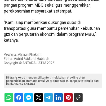
pangan program MBG sekaligus menggerakkan
perekonomian masyarakat setempat.
"Kami siap memberikan dukungan subsidi
transportasi guna membantu pemenuhan kebutuhan
gizi dan perputaran ekonomi dalam program MBG,"
katanya.
Pewarta: Alimun Khakim
Editor: Astrid Faidlatul Habibah
Copyright © ANTARA JATIM 2026
Dilarang keras mengambil konten, melakukan crawling atau
pengindeksan otomatis untuk AI di situs web ini tanpa izin tertulis dari
Kantor Berita ANTARA.