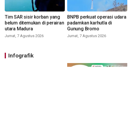
Tim SAR sisir korban yang
BNPB perkuat operasi udara
belum ditemukan di perairan
padamkan karhutla di
utara Madura
Gunung Bromo
Jumat, 7 Agustus 2026
Jumat, 7 Agustus 2026
Infografik