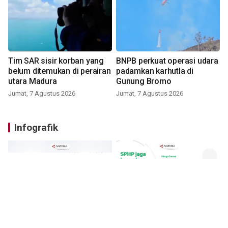
Tim SAR sisir korban yang
BNPB perkuat operasi udara
belum ditemukan di perairan
padamkan karhutla di
utara Madura
Gunung Bromo
Jumat, 7 Agustus 2026
Jumat, 7 Agustus 2026
Infografik