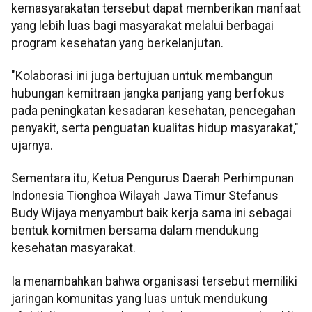
kemasyarakatan tersebut dapat memberikan manfaat
yang lebih luas bagi masyarakat melalui berbagai
program kesehatan yang berkelanjutan.
"Kolaborasi ini juga bertujuan untuk membangun
hubungan kemitraan jangka panjang yang berfokus
pada peningkatan kesadaran kesehatan, pencegahan
penyakit, serta penguatan kualitas hidup masyarakat,"
ujarnya.
Sementara itu, Ketua Pengurus Daerah Perhimpunan
Indonesia Tionghoa Wilayah Jawa Timur Stefanus
Budy Wijaya menyambut baik kerja sama ini sebagai
bentuk komitmen bersama dalam mendukung
kesehatan masyarakat.
Ia menambahkan bahwa organisasi tersebut memiliki
jaringan komunitas yang luas untuk mendukung