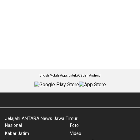
Unduh Mobile Apps untuk iOS dan Android
Jelajahi ANTARA News Jawa Timur
Nasional
Foto
Kabar Jatim
Video