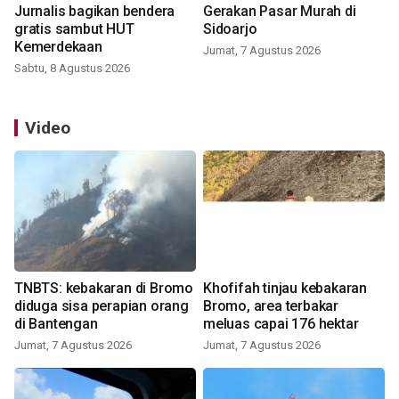
Jurnalis bagikan bendera
Gerakan Pasar Murah di
gratis sambut HUT
Sidoarjo
Kemerdekaan
Jumat, 7 Agustus 2026
Sabtu, 8 Agustus 2026
Video
TNBTS: kebakaran di Bromo
Khofifah tinjau kebakaran
diduga sisa perapian orang
Bromo, area terbakar
di Bantengan
meluas capai 176 hektar
Jumat, 7 Agustus 2026
Jumat, 7 Agustus 2026