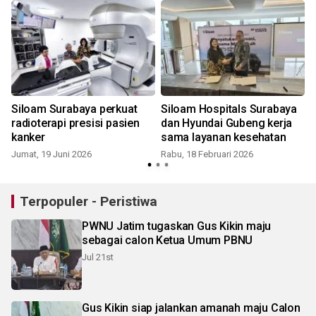
Siloam Surabaya perkuat
Siloam Hospitals Surabaya
radioterapi presisi pasien
dan Hyundai Gubeng kerja
kanker
sama layanan kesehatan
Jumat, 19 Juni 2026
Rabu, 18 Februari 2026
Terpopuler - Peristiwa
PWNU Jatim tugaskan Gus Kikin maju
sebagai calon Ketua Umum PBNU
Jul 21st
Gus Kikin siap jalankan amanah maju Calon