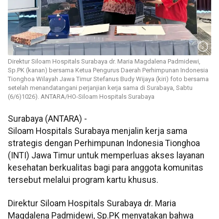
Direktur Siloam Hospitals Surabaya dr. Maria Magdalena Padmidewi,
Sp.PK (kanan) bersama Ketua Pengurus Daerah Perhimpunan Indonesia
Tionghoa Wilayah Jawa Timur Stefanus Budy Wijaya (kiri) foto bersama
setelah menandatangani perjanjian kerja sama di Surabaya, Sabtu
(6/6)1026). ANTARA/HO-Siloam Hospitals Surabaya
Surabaya (ANTARA) -
Siloam Hospitals Surabaya menjalin kerja sama
strategis dengan Perhimpunan Indonesia Tionghoa
(INTI) Jawa Timur untuk memperluas akses layanan
kesehatan berkualitas bagi para anggota komunitas
tersebut melalui program kartu khusus.
Direktur Siloam Hospitals Surabaya dr. Maria
Magdalena Padmidewi, Sp.PK menyatakan bahwa