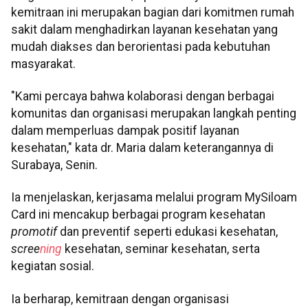
kemitraan ini merupakan bagian dari komitmen rumah
sakit dalam menghadirkan layanan kesehatan yang
mudah diakses dan berorientasi pada kebutuhan
masyarakat.
"Kami percaya bahwa kolaborasi dengan berbagai
komunitas dan organisasi merupakan langkah penting
dalam memperluas dampak positif layanan
kesehatan," kata dr. Maria dalam keterangannya di
Surabaya, Senin.
Ia menjelaskan, kerjasama melalui program MySiloam
Card ini mencakup berbagai program kesehatan
promotif
dan preventif seperti edukasi kesehatan,
scree
ning
kesehatan, seminar kesehatan, serta
kegiatan sosial.
Ia berharap, kemitraan dengan organisasi