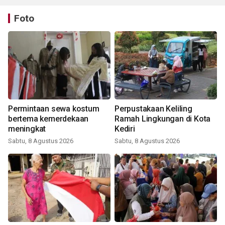
Foto
Permintaan sewa kostum
Perpustakaan Keliling
bertema kemerdekaan
Ramah Lingkungan di Kota
meningkat
Kediri
Sabtu, 8 Agustus 2026
Sabtu, 8 Agustus 2026