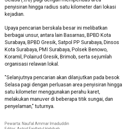
penyisiran hingga radius satu kilometer dari lokasi
kejadian.
Upaya pencarian berskala besar ini melibatkan
berbagai unsur, antara lain Basarnas, BPBD Kota
Surabaya, BPBD Gresik, Satpol PP Surabaya, Dinsos
Kota Surabaya, PMI Surabaya, Polsek Benowo,
Koramil, Polairud Gresik, Brimob, serta sejumlah
organisasi relawan lokal.
"Selanjutnya pencarian akan dilanjutkan pada besok
Selasa pagi dengan perluasan area penyisiran hingga
satu kilometer menggunakan perahu karet,
melakukan manuver di beberapa titik sungai, dan
penyelaman," tuturnya.
Pewarta: Naufal Ammar Imaduddin
Editor: Astrid Faidlatul Habibah