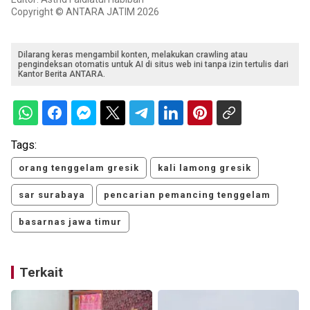
Copyright © ANTARA JATIM 2026
Dilarang keras mengambil konten, melakukan crawling atau
pengindeksan otomatis untuk AI di situs web ini tanpa izin tertulis dari
Kantor Berita ANTARA.
Tags:
orang tenggelam gresik
kali lamong gresik
sar surabaya
pencarian pemancing tenggelam
basarnas jawa timur
Terkait