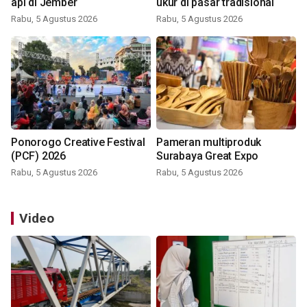
api di Jember
ukur di pasar tradisional
Rabu, 5 Agustus 2026
Rabu, 5 Agustus 2026
Ponorogo Creative Festival
Pameran multiproduk
(PCF) 2026
Surabaya Great Expo
Rabu, 5 Agustus 2026
Rabu, 5 Agustus 2026
Video