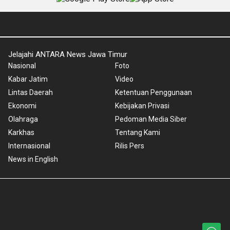
Jelajahi ANTARA News Jawa Timur
Nasional
Foto
Kabar Jatim
Video
Lintas Daerah
Ketentuan Penggunaan
Ekonomi
Kebijakan Privasi
Olahraga
Pedoman Media Siber
Karkhas
Tentang Kami
Internasional
Rilis Pers
News in English