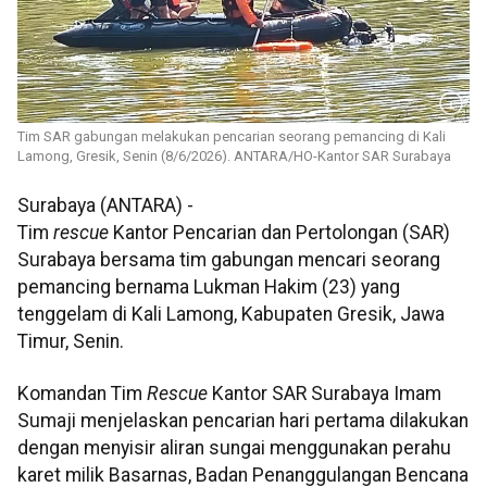
Tim SAR gabungan melakukan pencarian seorang pemancing di Kali
Lamong, Gresik, Senin (8/6/2026). ANTARA/HO-Kantor SAR Surabaya
Surabaya (ANTARA) -
Tim
rescue
Kantor Pencarian dan Pertolongan (SAR)
Surabaya bersama tim gabungan mencari seorang
pemancing bernama Lukman Hakim (23) yang
tenggelam di Kali Lamong, Kabupaten Gresik, Jawa
Timur, Senin.
Komandan Tim
Rescue
Kantor SAR Surabaya Imam
Sumaji menjelaskan pencarian hari pertama dilakukan
dengan menyisir aliran sungai menggunakan perahu
karet milik Basarnas, Badan Penanggulangan Bencana