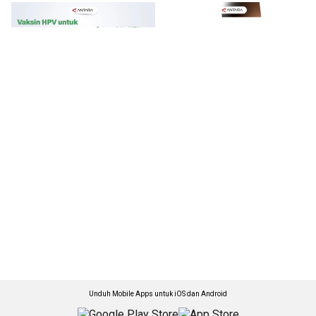
Unduh Mobile Apps untuk iOS dan Android