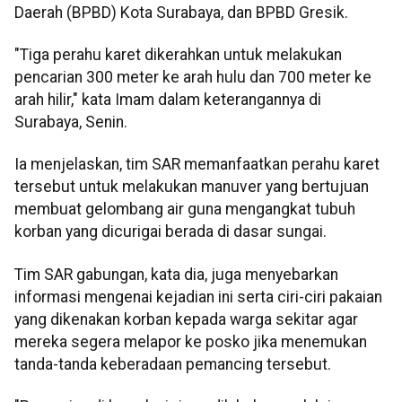
Daerah (BPBD) Kota Surabaya, dan BPBD Gresik.
"Tiga perahu karet dikerahkan untuk melakukan
pencarian 300 meter ke arah hulu dan 700 meter ke
arah hilir," kata Imam dalam keterangannya di
Surabaya, Senin.
Ia menjelaskan, tim SAR memanfaatkan perahu karet
tersebut untuk melakukan manuver yang bertujuan
membuat gelombang air guna mengangkat tubuh
korban yang dicurigai berada di dasar sungai.
Tim SAR gabungan, kata dia, juga menyebarkan
informasi mengenai kejadian ini serta ciri-ciri pakaian
yang dikenakan korban kepada warga sekitar agar
mereka segera melapor ke posko jika menemukan
tanda-tanda keberadaan pemancing tersebut.