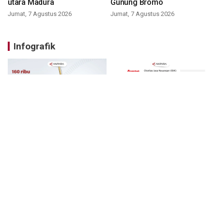
utara Madura
Gunung Bromo
Jumat, 7 Agustus 2026
Jumat, 7 Agustus 2026
Infografik