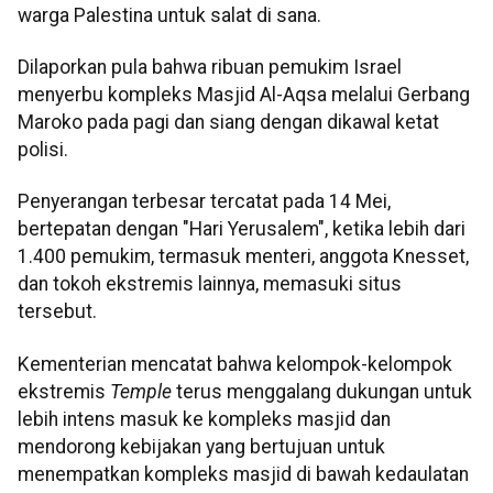
warga Palestina untuk salat di sana.
Dilaporkan pula bahwa ribuan pemukim Israel
menyerbu kompleks Masjid Al-Aqsa melalui Gerbang
Maroko pada pagi dan siang dengan dikawal ketat
polisi.
Penyerangan terbesar tercatat pada 14 Mei,
bertepatan dengan "Hari Yerusalem", ketika lebih dari
1.400 pemukim, termasuk menteri, anggota Knesset,
dan tokoh ekstremis lainnya, memasuki situs
tersebut.
Kementerian mencatat bahwa kelompok-kelompok
ekstremis
Temple
terus menggalang dukungan untuk
lebih intens masuk ke kompleks masjid dan
mendorong kebijakan yang bertujuan untuk
menempatkan kompleks masjid di bawah kedaulatan