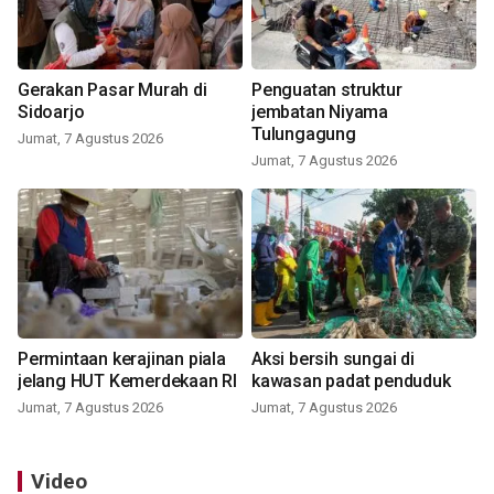
Gerakan Pasar Murah di
Penguatan struktur
Sidoarjo
jembatan Niyama
Tulungagung
Jumat, 7 Agustus 2026
Jumat, 7 Agustus 2026
Permintaan kerajinan piala
Aksi bersih sungai di
jelang HUT Kemerdekaan RI
kawasan padat penduduk
Jumat, 7 Agustus 2026
Jumat, 7 Agustus 2026
Video