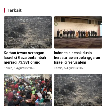
Terkait
Korban tewas serangan
Indonesia desak dunia
Israel di Gaza bertambah
bersatu lawan pelanggaran
menjadi 73.381 orang
Israel di Yerusalem
Kamis, 6 Agustus 2026
Kamis, 6 Agustus 2026