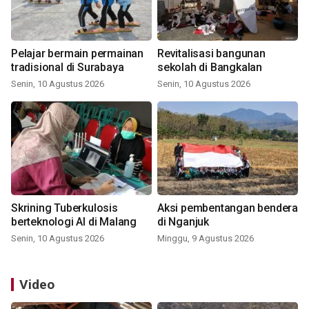
Pelajar bermain permainan
Revitalisasi bangunan
tradisional di Surabaya
sekolah di Bangkalan
Senin, 10 Agustus 2026
Senin, 10 Agustus 2026
Skrining Tuberkulosis
Aksi pembentangan bendera
berteknologi AI di Malang
di Nganjuk
Senin, 10 Agustus 2026
Minggu, 9 Agustus 2026
Video