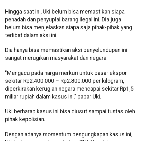
Hingga saat ini, Uki belum bisa memastikan siapa
penadah dan penyuplai barang ilegal ini. Dia juga
belum bisa menjelaskan siapa saja pihak-pihak yang
terlibat dalam aksi ini.
Dia hanya bisa memastikan aksi penyelundupan ini
sangat merugikan masyarakat dan negara.
"Mengacu pada harga merkuri untuk pasar ekspor
sekitar Rp2.400.000 – Rp2.800.000 per kilogram,
diperkirakan kerugian negara mencapai sekitar Rp1,5
miliar rupiah dalam kasus ini," papar Uki.
Uki berharap kasus ini bisa diusut sampai tuntas oleh
pihak kepolisian.
Dengan adanya momentum pengungkapan kasus ini,