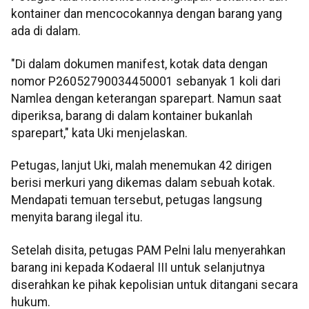
kontainer dan mencocokannya dengan barang yang
ada di dalam.
"Di dalam dokumen manifest, kotak data dengan
nomor P26052790034450001 sebanyak 1 koli dari
Namlea dengan keterangan sparepart. Namun saat
diperiksa, barang di dalam kontainer bukanlah
sparepart," kata Uki menjelaskan.
Petugas, lanjut Uki, malah menemukan 42 dirigen
berisi merkuri yang dikemas dalam sebuah kotak.
Mendapati temuan tersebut, petugas langsung
menyita barang ilegal itu.
Setelah disita, petugas PAM Pelni lalu menyerahkan
barang ini kepada Kodaeral III untuk selanjutnya
diserahkan ke pihak kepolisian untuk ditangani secara
hukum.