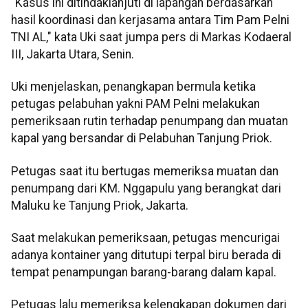
"Kasus ini ditindaklanjuti di lapangan berdasarkan
hasil koordinasi dan kerjasama antara Tim Pam Pelni
TNI AL," kata Uki saat jumpa pers di Markas Kodaeral
III, Jakarta Utara, Senin.
Uki menjelaskan, penangkapan bermula ketika
petugas pelabuhan yakni PAM Pelni melakukan
pemeriksaan rutin terhadap penumpang dan muatan
kapal yang bersandar di Pelabuhan Tanjung Priok.
Petugas saat itu bertugas memeriksa muatan dan
penumpang dari KM. Nggapulu yang berangkat dari
Maluku ke Tanjung Priok, Jakarta.
Saat melakukan pemeriksaan, petugas mencurigai
adanya kontainer yang ditutupi terpal biru berada di
tempat penampungan barang-barang dalam kapal.
Petugas lalu memeriksa kelengkapan dokumen dari