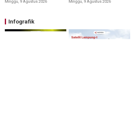
Minggu, 9 Agustus 2026
Minggu, 9 Agustus 2026
Infografik