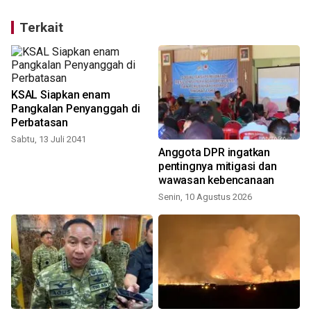
Terkait
KSAL Siapkan enam
Pangkalan Penyanggah di
Perbatasan
Sabtu, 13 Juli 2041
Anggota DPR ingatkan
pentingnya mitigasi dan
wawasan kebencanaan
Senin, 10 Agustus 2026