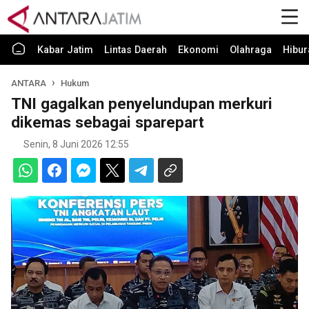
Kabar Jatim
Lintas Daerah
Ekonomi
Olahraga
Hibur
ANTARA
Hukum
TNI gagalkan penyelundupan merkuri
dikemas sebagai sparepart
Senin, 8 Juni 2026 12:55