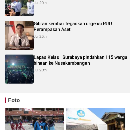
Jul 20th
Gibran kembali tegaskan urgensi RUU
Perampasan Aset
Jul 25th
Lapas Kelas I Surabaya pindahkan 115 warga
binaan ke Nusakambangan
Jul 20th
Foto