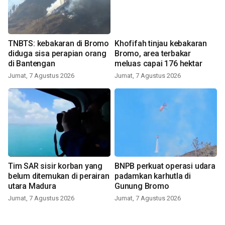
TNBTS: kebakaran di Bromo
Khofifah tinjau kebakaran
diduga sisa perapian orang
Bromo, area terbakar
di Bantengan
meluas capai 176 hektar
Jumat, 7 Agustus 2026
Jumat, 7 Agustus 2026
Tim SAR sisir korban yang
BNPB perkuat operasi udara
belum ditemukan di perairan
padamkan karhutla di
utara Madura
Gunung Bromo
Jumat, 7 Agustus 2026
Jumat, 7 Agustus 2026