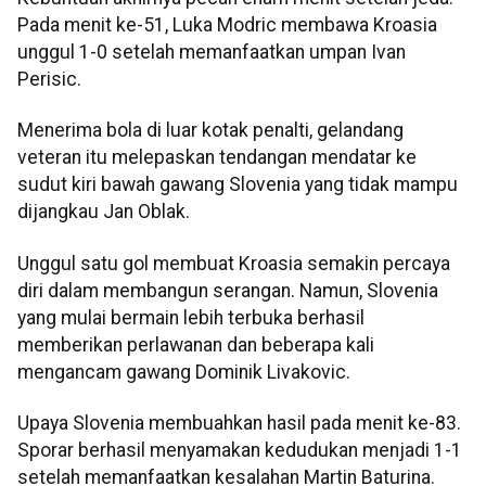
Pada menit ke-51, Luka Modric membawa Kroasia
unggul 1-0 setelah memanfaatkan umpan Ivan
Perisic.
Menerima bola di luar kotak penalti, gelandang
veteran itu melepaskan tendangan mendatar ke
sudut kiri bawah gawang Slovenia yang tidak mampu
dijangkau Jan Oblak.
Unggul satu gol membuat Kroasia semakin percaya
diri dalam membangun serangan. Namun, Slovenia
yang mulai bermain lebih terbuka berhasil
memberikan perlawanan dan beberapa kali
mengancam gawang Dominik Livakovic.
Upaya Slovenia membuahkan hasil pada menit ke-83.
Sporar berhasil menyamakan kedudukan menjadi 1-1
setelah memanfaatkan kesalahan Martin Baturina.