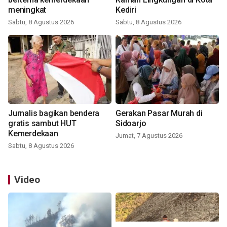
meningkat
Kediri
Sabtu, 8 Agustus 2026
Sabtu, 8 Agustus 2026
Jurnalis bagikan bendera
Gerakan Pasar Murah di
gratis sambut HUT
Sidoarjo
Kemerdekaan
Jumat, 7 Agustus 2026
Sabtu, 8 Agustus 2026
Video