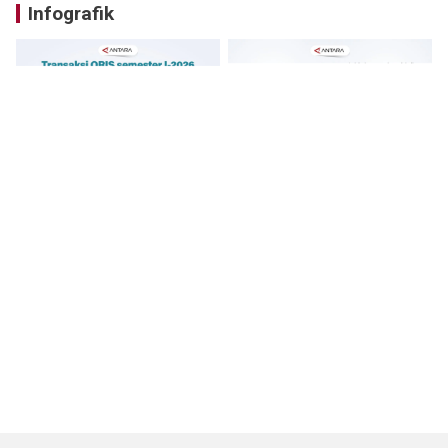
Infografik