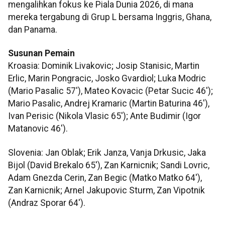
mengalihkan fokus ke Piala Dunia 2026, di mana
mereka tergabung di Grup L bersama Inggris, Ghana,
dan Panama.
Susunan Pemain
Kroasia: Dominik Livakovic; Josip Stanisic, Martin
Erlic, Marin Pongracic, Josko Gvardiol; Luka Modric
(Mario Pasalic 57'), Mateo Kovacic (Petar Sucic 46');
Mario Pasalic, Andrej Kramaric (Martin Baturina 46'),
Ivan Perisic (Nikola Vlasic 65'); Ante Budimir (Igor
Matanovic 46').
Slovenia: Jan Oblak; Erik Janza, Vanja Drkusic, Jaka
Bijol (David Brekalo 65'), Zan Karnicnik; Sandi Lovric,
Adam Gnezda Cerin, Zan Begic (Matko Matko 64'),
Zan Karnicnik; Arnel Jakupovic Sturm, Zan Vipotnik
(Andraz Sporar 64').