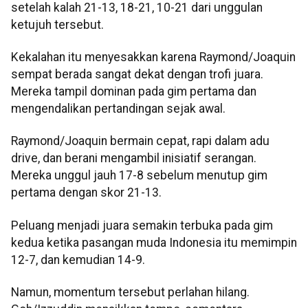
setelah kalah 21-13, 18-21, 10-21 dari unggulan
ketujuh tersebut.
Kekalahan itu menyesakkan karena Raymond/Joaquin
sempat berada sangat dekat dengan trofi juara.
Mereka tampil dominan pada gim pertama dan
mengendalikan pertandingan sejak awal.
Raymond/Joaquin bermain cepat, rapi dalam adu
drive, dan berani mengambil inisiatif serangan.
Mereka unggul jauh 17-8 sebelum menutup gim
pertama dengan skor 21-13.
Peluang menjadi juara semakin terbuka pada gim
kedua ketika pasangan muda Indonesia itu memimpin
12-7, dan kemudian 14-9.
Namun, momentum tersebut perlahan hilang.