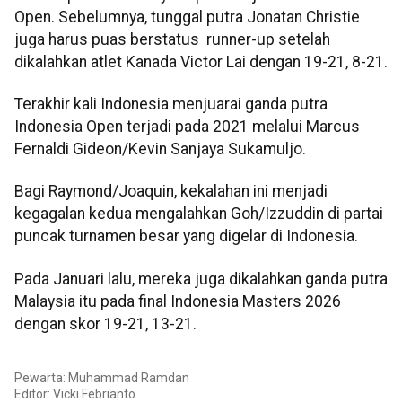
Open. Sebelumnya, tunggal putra Jonatan Christie
juga harus puas berstatus runner-up setelah
dikalahkan atlet Kanada Victor Lai dengan 19-21, 8-21.
Terakhir kali Indonesia menjuarai ganda putra
Indonesia Open terjadi pada 2021 melalui Marcus
Fernaldi Gideon/Kevin Sanjaya Sukamuljo.
Bagi Raymond/Joaquin, kekalahan ini menjadi
kegagalan kedua mengalahkan Goh/Izzuddin di partai
puncak turnamen besar yang digelar di Indonesia.
Pada Januari lalu, mereka juga dikalahkan ganda putra
Malaysia itu pada final Indonesia Masters 2026
dengan skor 19-21, 13-21.
Pewarta: Muhammad Ramdan
Editor: Vicki Febrianto