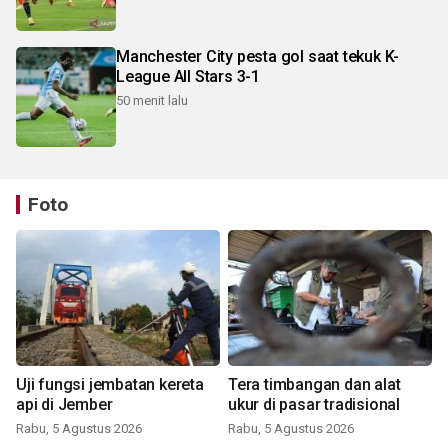
Manchester City pesta gol saat tekuk K-
League All Stars 3-1
50 menit lalu
Foto
Uji fungsi jembatan kereta
Tera timbangan dan alat
api di Jember
ukur di pasar tradisional
Rabu, 5 Agustus 2026
Rabu, 5 Agustus 2026