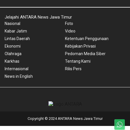
Jelajahi ANTARA News Jawa Timur
Nasional
Foto
Kabar Jatim
Video
Lintas Daerah
Ketentuan Penggunaan
Ekonomi
Kebijakan Privasi
Olahraga
Pedoman Media Siber
Karkhas
Tentang Kami
Internasional
Rilis Pers
News in English
Copyright © 2024 ANTARA News Jawa Timur