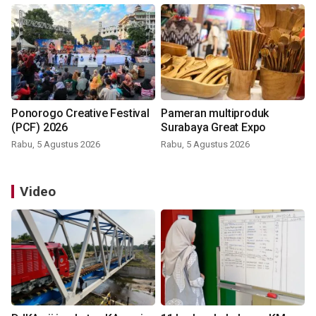
Ponorogo Creative Festival
Pameran multiproduk
(PCF) 2026
Surabaya Great Expo
Rabu, 5 Agustus 2026
Rabu, 5 Agustus 2026
Video