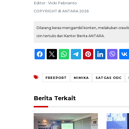
Editor : Vicki Febrianto
COPYRIGHT © ANTARA 2026
Dilarang keras mengambil konten, melakukan crawlin
izin tertulis dari Kantor Berita ANTARA.
FREEPORT
MIMIKA
SATGAS ODC
Berita Terkait