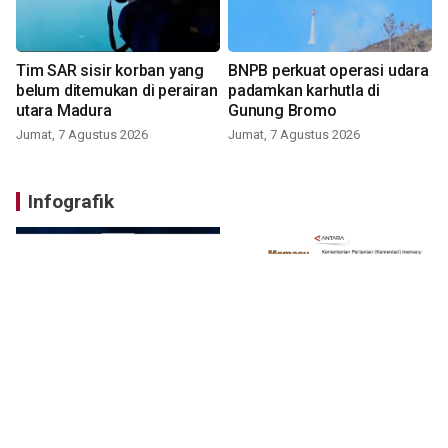
Tim SAR sisir korban yang
BNPB perkuat operasi udara
belum ditemukan di perairan
padamkan karhutla di
utara Madura
Gunung Bromo
Jumat, 7 Agustus 2026
Jumat, 7 Agustus 2026
Infografik