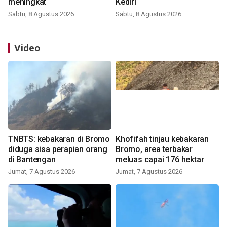
meningkat
Kediri
Sabtu, 8 Agustus 2026
Sabtu, 8 Agustus 2026
Video
TNBTS: kebakaran di Bromo
Khofifah tinjau kebakaran
diduga sisa perapian orang
Bromo, area terbakar
di Bantengan
meluas capai 176 hektar
Jumat, 7 Agustus 2026
Jumat, 7 Agustus 2026