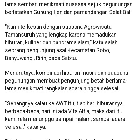
lama sembari menikmati suasana sejuk pegunungan
berlatarkan Gunung Ijen dan pemandangan Selat Bali.
"Kami terkesan dengan suasana Agrowisata
Tamansuruh yang lengkap karena memadukan
hiburan, kuliner dan panorama alam," kata salah
seorang pengunjung asal Kecamatan Sobo,
Banyuwangi, Ririn, pada Sabtu.
Menurutnya, kombinasi hiburan musik dan suasana
pegunungan membuat pengunjung betah berlama-
lama menikmati rangkaian acara hingga selesai.
"Senangnya kalau ke AWT itu, tiap hari hiburannya
berbeda-beda, hari ini ada Vita Alfia, maka dari itu
kami rela menunggu sampai malam, sampai acara
selesai," katanya.