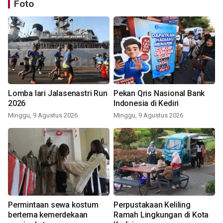
Foto
Lomba lari Jalasenastri Run
Pekan Qris Nasional Bank
2026
Indonesia di Kediri
Minggu, 9 Agustus 2026
Minggu, 9 Agustus 2026
Permintaan sewa kostum
Perpustakaan Keliling
bertema kemerdekaan
Ramah Lingkungan di Kota