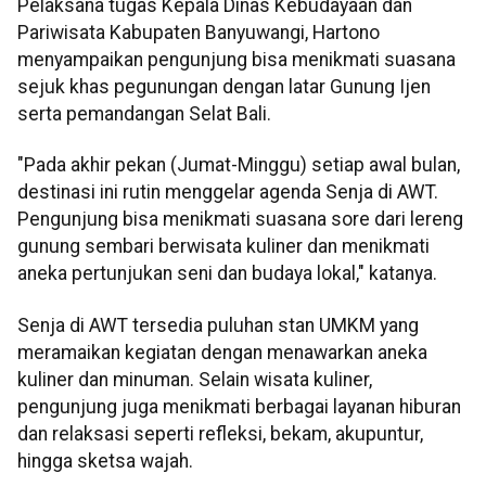
Pelaksana tugas Kepala Dinas Kebudayaan dan
Pariwisata Kabupaten Banyuwangi, Hartono
menyampaikan pengunjung bisa menikmati suasana
sejuk khas pegunungan dengan latar Gunung Ijen
serta pemandangan Selat Bali.
"Pada akhir pekan (Jumat-Minggu) setiap awal bulan,
destinasi ini rutin menggelar agenda Senja di AWT.
Pengunjung bisa menikmati suasana sore dari lereng
gunung sembari berwisata kuliner dan menikmati
aneka pertunjukan seni dan budaya lokal," katanya.
Senja di AWT tersedia puluhan stan UMKM yang
meramaikan kegiatan dengan menawarkan aneka
kuliner dan minuman. Selain wisata kuliner,
pengunjung juga menikmati berbagai layanan hiburan
dan relaksasi seperti refleksi, bekam, akupuntur,
hingga sketsa wajah.