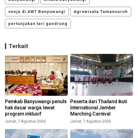
senja di AWT Banyuwangi
Agrowisata Tamansuruh
pertunjukan tari gandrung
Terkait
Pemkab Banyuwangi penuhi
Peserta dari Thailand ikuti
hak dasar warga lewat
International Jember
program inklusif
Marching Carnival
Jumat, 7 Agustus 2026
Jumat, 7 Agustus 2026