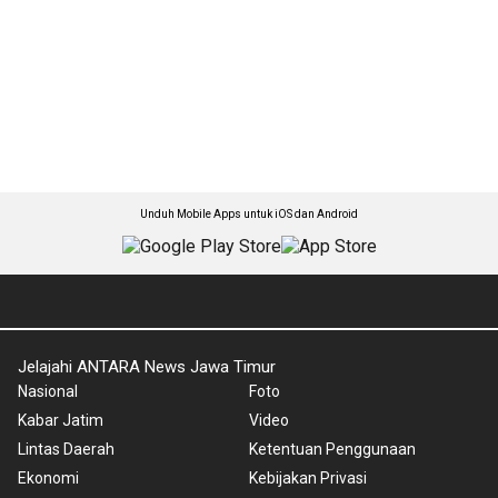
Unduh Mobile Apps untuk iOS dan Android
Jelajahi ANTARA News Jawa Timur
Nasional
Foto
Kabar Jatim
Video
Lintas Daerah
Ketentuan Penggunaan
Ekonomi
Kebijakan Privasi