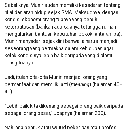
Sebaliknya, Munir sudah memiliki kesadaran tentang
nilai dan arah hidup sejak SMA. Maksudnya, dengan
kondisi ekonomi orang tuanya yang penuh
keterbatasan (bahkan ada kalanya tetangga rumah
mengulurkan bantuan kebutuhan pokok lantaran iba),
Munir menyadari sejak dini bahwa ia harus menjadi
seseorang yang bermakna dalam kehidupan agar
kelak kondisinya lebih baik daripada yang dialami
orang tuanya.
Jadi, itulah cita-cita Munir: menjadi orang yang
bermanfaat dan memiliki arti (
meaning
) (halaman 40–
41).
“Lebih baik kita dikenang sebagai orang baik daripada
sebagai orang besar,” ucapnya (halaman 230).
Nah, apa bentuk atau wujud pekerjaan atau profesi