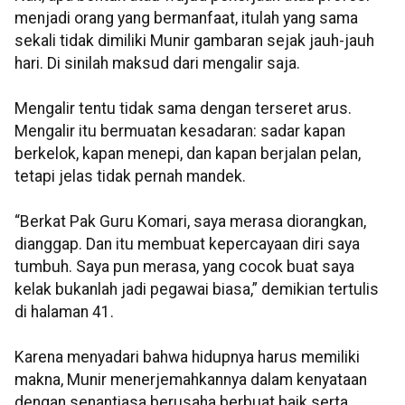
menjadi orang yang bermanfaat, itulah yang sama
sekali tidak dimiliki Munir gambaran sejak jauh-jauh
hari. Di sinilah maksud dari mengalir saja.
Mengalir tentu tidak sama dengan terseret arus.
Mengalir itu bermuatan kesadaran: sadar kapan
berkelok, kapan menepi, dan kapan berjalan pelan,
tetapi jelas tidak pernah mandek.
“Berkat Pak Guru Komari, saya merasa diorangkan,
dianggap. Dan itu membuat kepercayaan diri saya
tumbuh. Saya pun merasa, yang cocok buat saya
kelak bukanlah jadi pegawai biasa,” demikian tertulis
di halaman 41.
Karena menyadari bahwa hidupnya harus memiliki
makna, Munir menerjemahkannya dalam kenyataan
dengan senantiasa berusaha berbuat baik serta