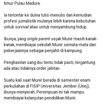
timur Pulau Madura.
Ia terlontar ke dunia tulis-menulis dan kemudian
profesi jurnalistik mulanya lebih karena kebutuhan
untuk
survival
alias untuk menyambung hidup.
Ibunya, yang
single parent
sejak Munir masih kanak-
kanak, membiayai sekolah Munir semata-mata dari
pekerjaannya sebagai penjahit di kampung.
Penghasilan sang ibu tentu tidak pasti, tergantung
ada atau tidaknya order jahitan.
Suatu kali saat Munir berada di semester enam
perkuliahan di FISIP Universitas Jember (Unej),
ibunya menyerah. Perempuan ini tak mampu
membiayai kelanjutan pendidikan Munir.