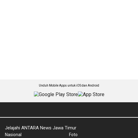
Unduh Mobile Apps untuk iOS dan Android
Jelajahi ANTARA News Jawa Timur
Nasional
Foto