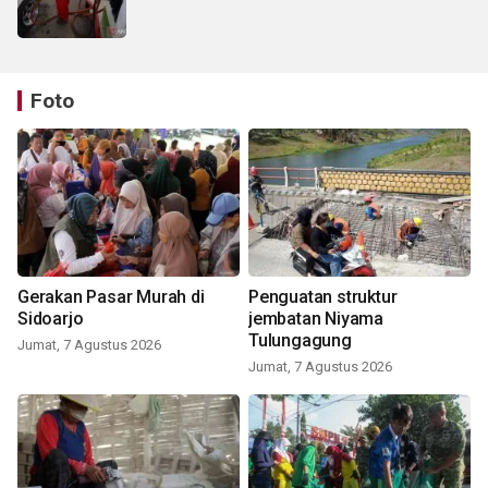
Foto
Gerakan Pasar Murah di
Penguatan struktur
Sidoarjo
jembatan Niyama
Tulungagung
Jumat, 7 Agustus 2026
Jumat, 7 Agustus 2026