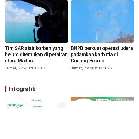
Tim SAR sisir korban yang
BNPB perkuat operasi udara
belum ditemukan di perairan
padamkan karhutla di
utara Madura
Gunung Bromo
Jumat, 7 Agustus 2026
Jumat, 7 Agustus 2026
Infografik