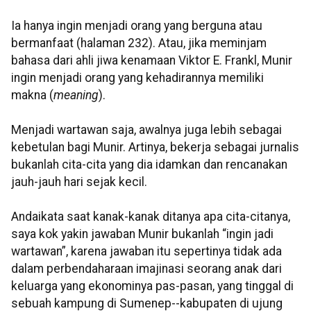
Ia hanya ingin menjadi orang yang berguna atau
bermanfaat (halaman 232). Atau, jika meminjam
bahasa dari ahli jiwa kenamaan Viktor E. Frankl, Munir
ingin menjadi orang yang kehadirannya memiliki
makna (
meaning
).
Menjadi wartawan saja, awalnya juga lebih sebagai
kebetulan bagi Munir. Artinya, bekerja sebagai jurnalis
bukanlah cita-cita yang dia idamkan dan rencanakan
jauh-jauh hari sejak kecil.
Andaikata saat kanak-kanak ditanya apa cita-citanya,
saya kok yakin jawaban Munir bukanlah “ingin jadi
wartawan”, karena jawaban itu sepertinya tidak ada
dalam perbendaharaan imajinasi seorang anak dari
keluarga yang ekonominya pas-pasan, yang tinggal di
sebuah kampung di Sumenep--kabupaten di ujung