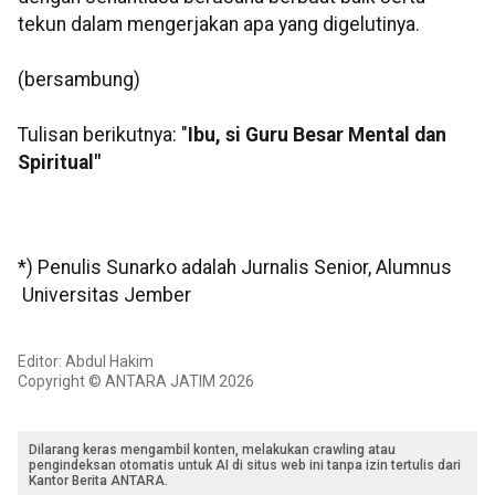
tekun dalam mengerjakan apa yang digelutinya.
(bersambung)
Tulisan berikutnya: "
Ibu, si Guru Besar Mental dan
Spiritual"
*) Penulis Sunarko adalah Jurnalis Senior, Alumnus
Universitas Jember
Editor: Abdul Hakim
Copyright © ANTARA JATIM 2026
Dilarang keras mengambil konten, melakukan crawling atau
pengindeksan otomatis untuk AI di situs web ini tanpa izin tertulis dari
Kantor Berita ANTARA.