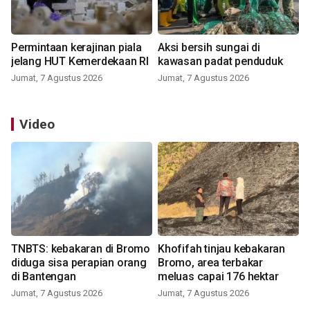
Permintaan kerajinan piala
Aksi bersih sungai di
jelang HUT Kemerdekaan RI
kawasan padat penduduk
Jumat, 7 Agustus 2026
Jumat, 7 Agustus 2026
Video
TNBTS: kebakaran di Bromo
Khofifah tinjau kebakaran
diduga sisa perapian orang
Bromo, area terbakar
di Bantengan
meluas capai 176 hektar
Jumat, 7 Agustus 2026
Jumat, 7 Agustus 2026