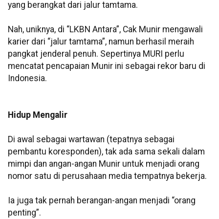
yang berangkat dari jalur tamtama.
Nah, uniknya, di “LKBN Antara”, Cak Munir mengawali
karier dari “jalur tamtama”, namun berhasil meraih
pangkat jenderal penuh. Sepertinya MURI perlu
mencatat pencapaian Munir ini sebagai rekor baru di
Indonesia.
Hidup Mengalir
Di awal sebagai wartawan (tepatnya sebagai
pembantu koresponden), tak ada sama sekali dalam
mimpi dan angan-angan Munir untuk menjadi orang
nomor satu di perusahaan media tempatnya bekerja.
Ia juga tak pernah berangan-angan menjadi “orang
penting”.