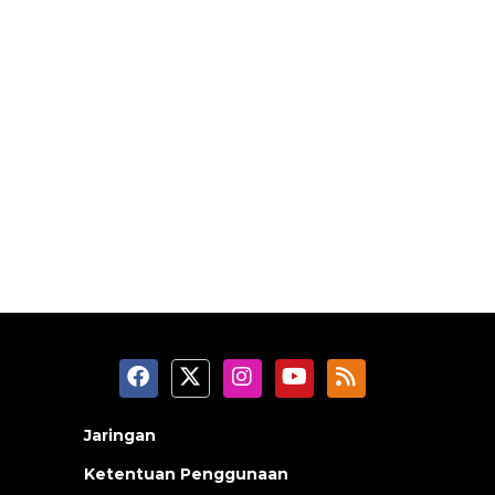
Jaringan
Ketentuan Penggunaan