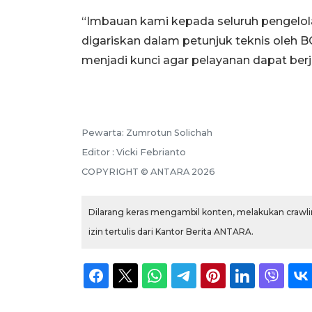
“Imbauan kami kepada seluruh pengelol
digariskan dalam petunjuk teknis oleh 
menjadi kunci agar pelayanan dapat berj
Pewarta: Zumrotun Solichah
Editor : Vicki Febrianto
COPYRIGHT © ANTARA 2026
Dilarang keras mengambil konten, melakukan crawlin
izin tertulis dari Kantor Berita ANTARA.