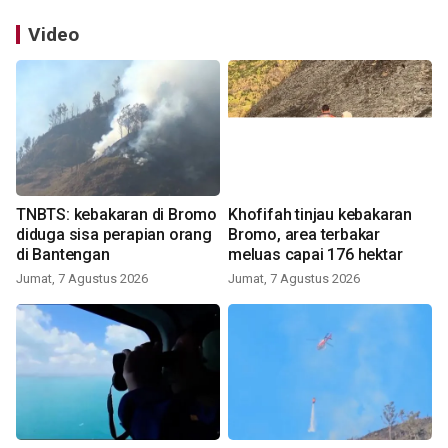
Video
TNBTS: kebakaran di Bromo
Khofifah tinjau kebakaran
diduga sisa perapian orang
Bromo, area terbakar
di Bantengan
meluas capai 176 hektar
Jumat, 7 Agustus 2026
Jumat, 7 Agustus 2026