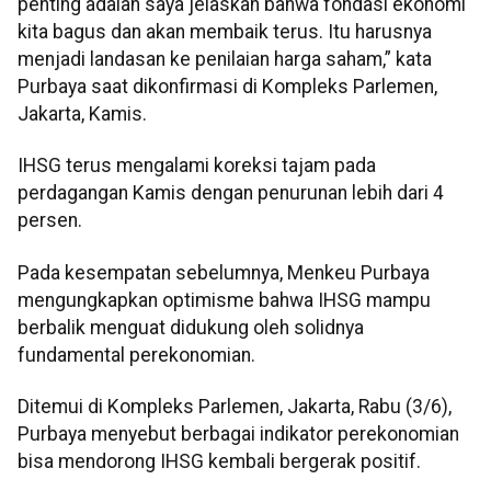
penting adalah saya jelaskan bahwa fondasi ekonomi
kita bagus dan akan membaik terus. Itu harusnya
menjadi landasan ke penilaian harga saham,” kata
Purbaya saat dikonfirmasi di Kompleks Parlemen,
Jakarta, Kamis.
IHSG terus mengalami koreksi tajam pada
perdagangan Kamis dengan penurunan lebih dari 4
persen.
Pada kesempatan sebelumnya, Menkeu Purbaya
mengungkapkan optimisme bahwa IHSG mampu
berbalik menguat didukung oleh solidnya
fundamental perekonomian.
Ditemui di Kompleks Parlemen, Jakarta, Rabu (3/6),
Purbaya menyebut berbagai indikator perekonomian
bisa mendorong IHSG kembali bergerak positif.