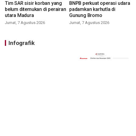
Tim SAR sisir korban yang
BNPB perkuat operasi udara
belum ditemukan di perairan
padamkan karhutla di
utara Madura
Gunung Bromo
Jumat, 7 Agustus 2026
Jumat, 7 Agustus 2026
Infografik