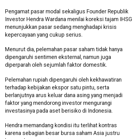
Pengamat pasar modal sekaligus Founder Republik
Investor Hendra Wardana menilai koreksi tajam IHSG
menunjukkan pasar sedang menghadapi krisis
kepercayaan yang cukup serius.
Menurut dia, pelemahan pasar saham tidak hanya
dipengaruhi sentimen eksternal, namun juga
diperparah oleh sejumlah faktor domestik.
Pelemahan rupiah dipengaruhi oleh kekhawatiran
terhadap kebijakan ekspor satu pintu, serta
berlanjutnya arus keluar dana asing yang menjadi
faktor yang mendorong investor mengurangi
investasinya pada aset berisiko di Indonesia.
Hendra memandang kondisi itu terlihat kontras
karena sebagian besar bursa saham Asia justru