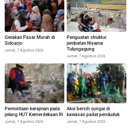
Gerakan Pasar Murah di
Penguatan struktur
Sidoarjo
jembatan Niyama
Tulungagung
Jumat, 7 Agustus 2026
Jumat, 7 Agustus 2026
Permintaan kerajinan piala
Aksi bersih sungai di
jelang HUT Kemerdekaan RI
kawasan padat penduduk
Jumat, 7 Agustus 2026
Jumat, 7 Agustus 2026