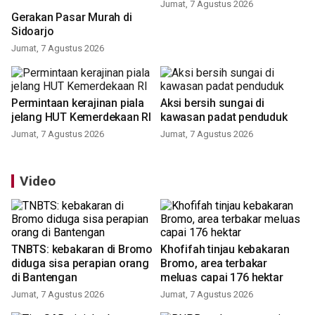
Jumat, 7 Agustus 2026
Gerakan Pasar Murah di
Sidoarjo
Jumat, 7 Agustus 2026
Permintaan kerajinan piala
Aksi bersih sungai di
jelang HUT Kemerdekaan RI
kawasan padat penduduk
Jumat, 7 Agustus 2026
Jumat, 7 Agustus 2026
Video
TNBTS: kebakaran di Bromo
Khofifah tinjau kebakaran
diduga sisa perapian orang
Bromo, area terbakar
di Bantengan
meluas capai 176 hektar
Jumat, 7 Agustus 2026
Jumat, 7 Agustus 2026