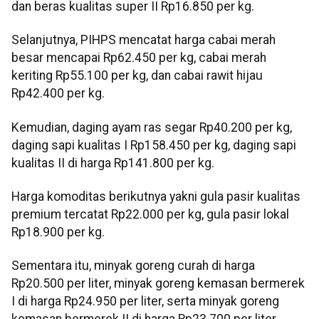
dan beras kualitas super II Rp16.850 per kg.
Selanjutnya, PIHPS mencatat harga cabai merah
besar mencapai Rp62.450 per kg, cabai merah
keriting Rp55.100 per kg, dan cabai rawit hijau
Rp42.400 per kg.
Kemudian, daging ayam ras segar Rp40.200 per kg,
daging sapi kualitas I Rp158.450 per kg, daging sapi
kualitas II di harga Rp141.800 per kg.
Harga komoditas berikutnya yakni gula pasir kualitas
premium tercatat Rp22.000 per kg, gula pasir lokal
Rp18.900 per kg.
Sementara itu, minyak goreng curah di harga
Rp20.500 per liter, minyak goreng kemasan bermerek
I di harga Rp24.950 per liter, serta minyak goreng