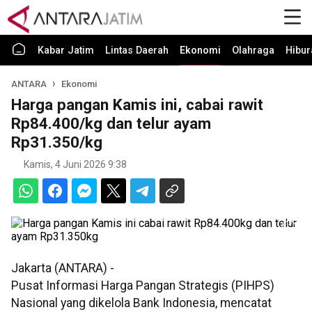
Kabar Jatim
Lintas Daerah
Ekonomi
Olahraga
Hibur
ANTARA
Ekonomi
Harga pangan Kamis ini, cabai rawit
Rp84.400/kg dan telur ayam
Rp31.350/kg
Kamis, 4 Juni 2026 9:38
Jakarta (ANTARA) -
Pusat Informasi Harga Pangan Strategis (PIHPS)
Nasional yang dikelola Bank Indonesia, mencatat