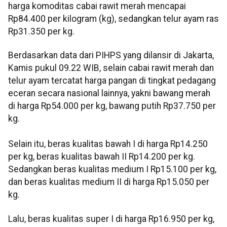
harga komoditas cabai rawit merah mencapai
Rp84.400 per kilogram (kg), sedangkan telur ayam ras
Rp31.350 per kg.
Berdasarkan data dari PIHPS yang dilansir di Jakarta,
Kamis pukul 09.22 WIB, selain cabai rawit merah dan
telur ayam tercatat harga pangan di tingkat pedagang
eceran secara nasional lainnya, yakni bawang merah
di harga Rp54.000 per kg, bawang putih Rp37.750 per
kg.
Selain itu, beras kualitas bawah I di harga Rp14.250
per kg, beras kualitas bawah II Rp14.200 per kg.
Sedangkan beras kualitas medium I Rp15.100 per kg,
dan beras kualitas medium II di harga Rp15.050 per
kg.
Lalu, beras kualitas super I di harga Rp16.950 per kg,