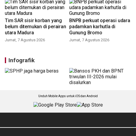
Tim SAR sisir korban yang
BNPB perkuat operasi udara
belum ditemukan di perairan
padamkan karhutla di
utara Madura
Gunung Bromo
Jumat, 7 Agustus 2026
Jumat, 7 Agustus 2026
Infografik
Unduh Mobile Apps untuk iOS dan Android