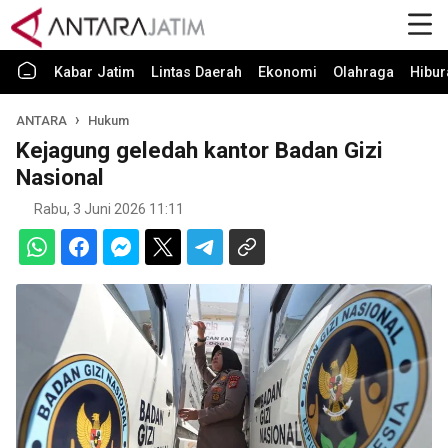
Kabar Jatim
Lintas Daerah
Ekonomi
Olahraga
Hibur
ANTARA
Hukum
Kejagung geledah kantor Badan Gizi
Nasional
Rabu, 3 Juni 2026 11:11