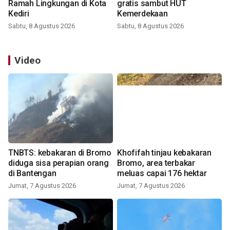
Ramah Lingkungan di Kota
gratis sambut HUT
Kediri
Kemerdekaan
Sabtu, 8 Agustus 2026
Sabtu, 8 Agustus 2026
Video
TNBTS: kebakaran di Bromo
Khofifah tinjau kebakaran
diduga sisa perapian orang
Bromo, area terbakar
di Bantengan
meluas capai 176 hektar
Jumat, 7 Agustus 2026
Jumat, 7 Agustus 2026