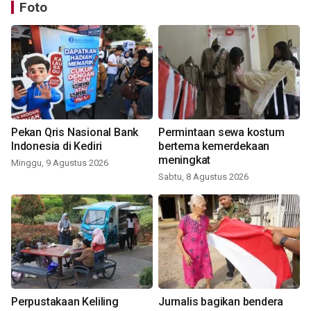
Foto
Pekan Qris Nasional Bank
Permintaan sewa kostum
Indonesia di Kediri
bertema kemerdekaan
meningkat
Minggu, 9 Agustus 2026
Sabtu, 8 Agustus 2026
Perpustakaan Keliling
Jurnalis bagikan bendera