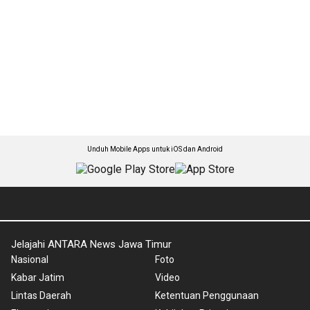
Unduh Mobile Apps untuk iOS dan Android
Jelajahi ANTARA News Jawa Timur
Nasional
Foto
Kabar Jatim
Video
Lintas Daerah
Ketentuan Penggunaan