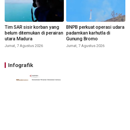
Tim SAR sisir korban yang
BNPB perkuat operasi udara
belum ditemukan di perairan
padamkan karhutla di
utara Madura
Gunung Bromo
Jumat, 7 Agustus 2026
Jumat, 7 Agustus 2026
Infografik