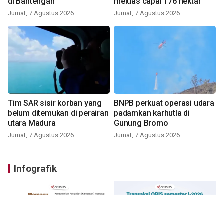
di Bantengan
meluas capai 176 hektar
Jumat, 7 Agustus 2026
Jumat, 7 Agustus 2026
Tim SAR sisir korban yang
BNPB perkuat operasi udara
belum ditemukan di perairan
padamkan karhutla di
utara Madura
Gunung Bromo
Jumat, 7 Agustus 2026
Jumat, 7 Agustus 2026
Infografik