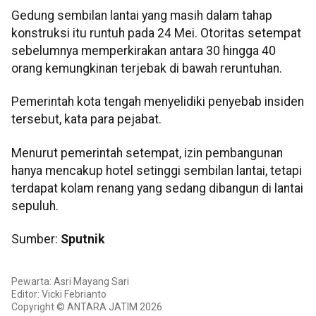
Gedung sembilan lantai yang masih dalam tahap
konstruksi itu runtuh pada 24 Mei. Otoritas setempat
sebelumnya memperkirakan antara 30 hingga 40
orang kemungkinan terjebak di bawah reruntuhan.
Pemerintah kota tengah menyelidiki penyebab insiden
tersebut, kata para pejabat.
Menurut pemerintah setempat, izin pembangunan
hanya mencakup hotel setinggi sembilan lantai, tetapi
terdapat kolam renang yang sedang dibangun di lantai
sepuluh.
Sumber:
Sputnik
Pewarta: Asri Mayang Sari
Editor: Vicki Febrianto
Copyright © ANTARA JATIM 2026