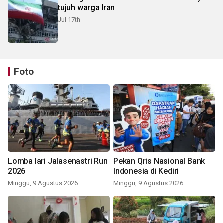
tujuh warga Iran
Jul 17th
Foto
Lomba lari Jalasenastri Run
Pekan Qris Nasional Bank
2026
Indonesia di Kediri
Minggu, 9 Agustus 2026
Minggu, 9 Agustus 2026