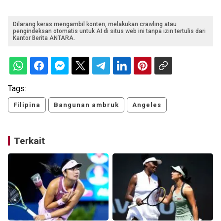
Dilarang keras mengambil konten, melakukan crawling atau
pengindeksan otomatis untuk AI di situs web ini tanpa izin tertulis dari
Kantor Berita ANTARA.
Tags:
Filipina
Bangunan ambruk
Angeles
Terkait