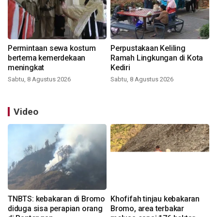
Permintaan sewa kostum
Perpustakaan Keliling
bertema kemerdekaan
Ramah Lingkungan di Kota
meningkat
Kediri
Sabtu, 8 Agustus 2026
Sabtu, 8 Agustus 2026
Video
TNBTS: kebakaran di Bromo
Khofifah tinjau kebakaran
diduga sisa perapian orang
Bromo, area terbakar