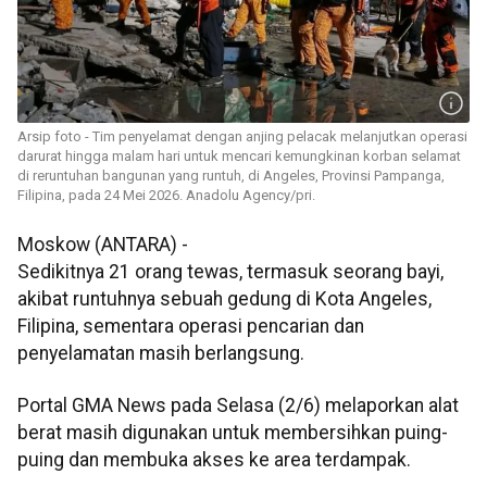
Arsip foto - Tim penyelamat dengan anjing pelacak melanjutkan operasi
darurat hingga malam hari untuk mencari kemungkinan korban selamat
di reruntuhan bangunan yang runtuh, di Angeles, Provinsi Pampanga,
Filipina, pada 24 Mei 2026. Anadolu Agency/pri.
Moskow (ANTARA) -
Sedikitnya 21 orang tewas, termasuk seorang bayi,
akibat runtuhnya sebuah gedung di Kota Angeles,
Filipina, sementara operasi pencarian dan
penyelamatan masih berlangsung.
Portal GMA News pada Selasa (2/6) melaporkan alat
berat masih digunakan untuk membersihkan puing-
puing dan membuka akses ke area terdampak.