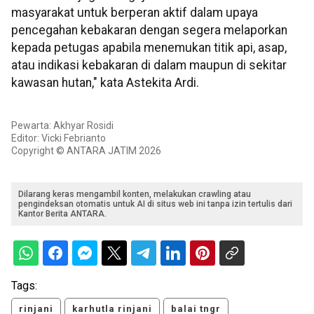
masyarakat untuk berperan aktif dalam upaya
pencegahan kebakaran dengan segera melaporkan
kepada petugas apabila menemukan titik api, asap,
atau indikasi kebakaran di dalam maupun di sekitar
kawasan hutan," kata Astekita Ardi.
Pewarta: Akhyar Rosidi
Editor: Vicki Febrianto
Copyright © ANTARA JATIM 2026
Dilarang keras mengambil konten, melakukan crawling atau
pengindeksan otomatis untuk AI di situs web ini tanpa izin tertulis dari
Kantor Berita ANTARA.
Tags:
rinjani
karhutla rinjani
balai tngr