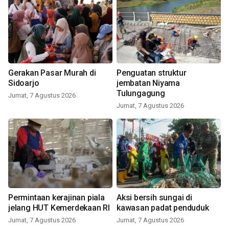
Gerakan Pasar Murah di
Penguatan struktur
Sidoarjo
jembatan Niyama
Tulungagung
Jumat, 7 Agustus 2026
Jumat, 7 Agustus 2026
Permintaan kerajinan piala
Aksi bersih sungai di
jelang HUT Kemerdekaan RI
kawasan padat penduduk
Jumat, 7 Agustus 2026
Jumat, 7 Agustus 2026