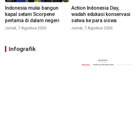
Indonesia mulai bangun
Action Indonesia Day,
kapal selam Scorpene
wadah edukasi konservasi
pertama di dalam negeri
satwa ke para siswa
Jumat, 7 Agustus 2026
Jumat, 7 Agustus 2026
Infografik