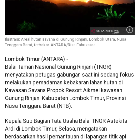
Ilustrasi: Areal hutan savana di Gunung Rinjani, Lombok Utara, Nusa
Tenggara Barat, terbakar. ANTARA/Riza Fahriza/aa.
Lombok Timur (ANTARA) -
Balai Taman Nasional Gunung Rinjani (TNGR)
menyatakan petugas gabungan saat ini sedang fokus
melakukan pemadaman kebakaran lahan hutan di
Kawasan Savana Propok Resort Aikmel kawasan
Gunung Rinjani Kabupaten Lombok Timur, Provinsi
Nusa Tenggara Barat (NTB).
Kepala Sub Bagian Tata Usaha Balai TNGR Astekita
Ardi di Lombok Timur, Selasa, mengatakan
berdasarkan hasil pemantauan di lapangan titik api