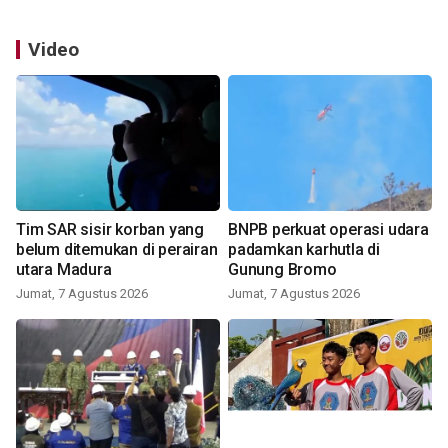
Video
Tim SAR sisir korban yang
BNPB perkuat operasi udara
belum ditemukan di perairan
padamkan karhutla di
utara Madura
Gunung Bromo
Jumat, 7 Agustus 2026
Jumat, 7 Agustus 2026