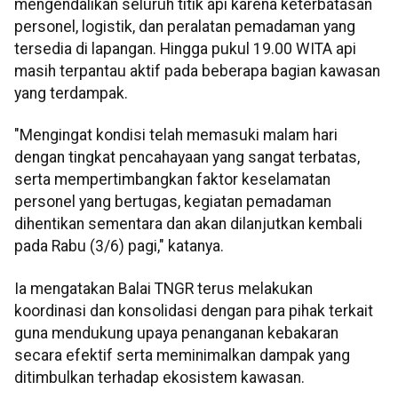
mengendalikan seluruh titik api karena keterbatasan
personel, logistik, dan peralatan pemadaman yang
tersedia di lapangan. Hingga pukul 19.00 WITA api
masih terpantau aktif pada beberapa bagian kawasan
yang terdampak.
"Mengingat kondisi telah memasuki malam hari
dengan tingkat pencahayaan yang sangat terbatas,
serta mempertimbangkan faktor keselamatan
personel yang bertugas, kegiatan pemadaman
dihentikan sementara dan akan dilanjutkan kembali
pada Rabu (3/6) pagi," katanya.
Ia mengatakan Balai TNGR terus melakukan
koordinasi dan konsolidasi dengan para pihak terkait
guna mendukung upaya penanganan kebakaran
secara efektif serta meminimalkan dampak yang
ditimbulkan terhadap ekosistem kawasan.