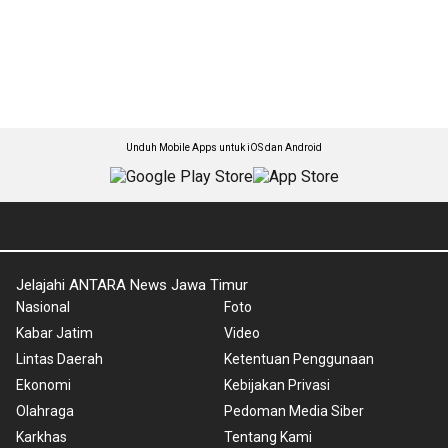
Unduh Mobile Apps untuk iOS dan Android
Jelajahi ANTARA News Jawa Timur
Nasional
Foto
Kabar Jatim
Video
Lintas Daerah
Ketentuan Penggunaan
Ekonomi
Kebijakan Privasi
Olahraga
Pedoman Media Siber
Karkhas
Tentang Kami