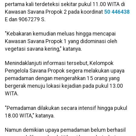
pertama kali terdeteksi sekitar pukul 11.00 WITA di
Kawasan Savana Propok 2 pada koordinat
50 446438
E dan 9067279 S.
"Kebakaran kemudian meluas hingga mencapai
Kawasan Savana Propok 1 yang didominasi oleh
vegetasi savana kering," katanya.
Menindaklanjuti informasi tersebut, Kelompok
Pengelola Savana Propok segera melakukan upaya
pemadaman dengan mengerahkan 15 orang yang
bergerak menuju lokasi kejadian pada pukul 13.00
WITA.
"Pemadaman dilakukan secara intensif hingga pukul
18.00 WITA," katanya.
Namun demikian upaya pemadaman belum berhasil