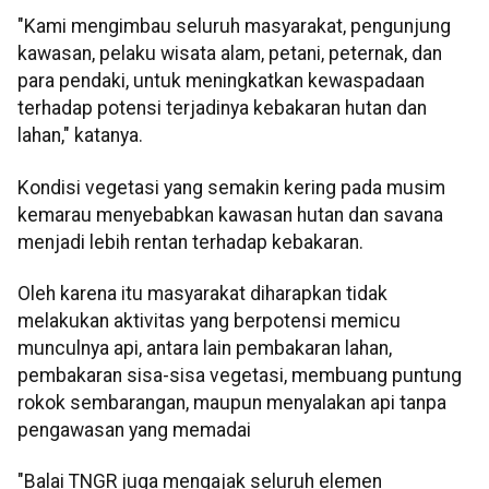
"Kami mengimbau seluruh masyarakat, pengunjung
kawasan, pelaku wisata alam, petani, peternak, dan
para pendaki, untuk meningkatkan kewaspadaan
terhadap potensi terjadinya kebakaran hutan dan
lahan," katanya.
Kondisi vegetasi yang semakin kering pada musim
kemarau menyebabkan kawasan hutan dan savana
menjadi lebih rentan terhadap kebakaran.
Oleh karena itu masyarakat diharapkan tidak
melakukan aktivitas yang berpotensi memicu
munculnya api, antara lain pembakaran lahan,
pembakaran sisa-sisa vegetasi, membuang puntung
rokok sembarangan, maupun menyalakan api tanpa
pengawasan yang memadai
"Balai TNGR juga mengajak seluruh elemen