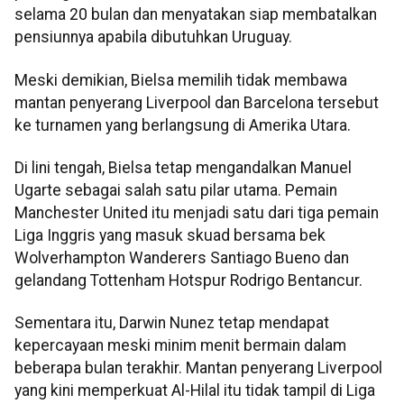
selama 20 bulan dan menyatakan siap membatalkan
pensiunnya apabila dibutuhkan Uruguay.
Meski demikian, Bielsa memilih tidak membawa
mantan penyerang Liverpool dan Barcelona tersebut
ke turnamen yang berlangsung di Amerika Utara.
Di lini tengah, Bielsa tetap mengandalkan Manuel
Ugarte sebagai salah satu pilar utama. Pemain
Manchester United itu menjadi satu dari tiga pemain
Liga Inggris yang masuk skuad bersama bek
Wolverhampton Wanderers Santiago Bueno dan
gelandang Tottenham Hotspur Rodrigo Bentancur.
Sementara itu, Darwin Nunez tetap mendapat
kepercayaan meski minim menit bermain dalam
beberapa bulan terakhir. Mantan penyerang Liverpool
yang kini memperkuat Al-Hilal itu tidak tampil di Liga