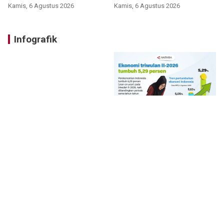
Bromo
Kamis, 6 Agustus 2026
Kamis, 6 Agustus 2026
Infografik