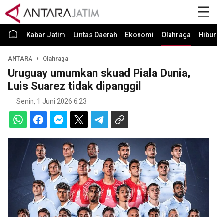
Kabar Jatim
Lintas Daerah
Ekonomi
Olahraga
Hibur
ANTARA
Olahraga
Uruguay umumkan skuad Piala Dunia,
Luis Suarez tidak dipanggil
Senin, 1 Juni 2026 6:23