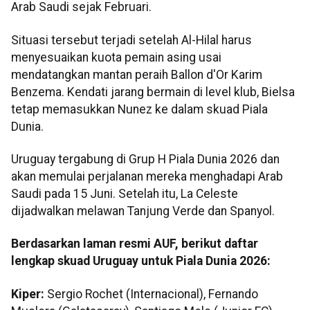
Arab Saudi sejak Februari.
Situasi tersebut terjadi setelah Al-Hilal harus
menyesuaikan kuota pemain asing usai
mendatangkan mantan peraih Ballon d'Or Karim
Benzema. Kendati jarang bermain di level klub, Bielsa
tetap memasukkan Nunez ke dalam skuad Piala
Dunia.
Uruguay tergabung di Grup H Piala Dunia 2026 dan
akan memulai perjalanan mereka menghadapi Arab
Saudi pada 15 Juni. Setelah itu, La Celeste
dijadwalkan melawan Tanjung Verde dan Spanyol.
Berdasarkan laman resmi AUF, berikut daftar
lengkap skuad Uruguay untuk Piala Dunia 2026:
Kiper:
Sergio Rochet (Internacional), Fernando