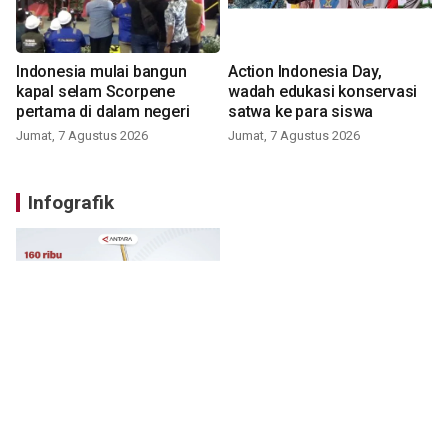
Indonesia mulai bangun
Action Indonesia Day,
kapal selam Scorpene
wadah edukasi konservasi
pertama di dalam negeri
satwa ke para siswa
Jumat, 7 Agustus 2026
Jumat, 7 Agustus 2026
Infografik