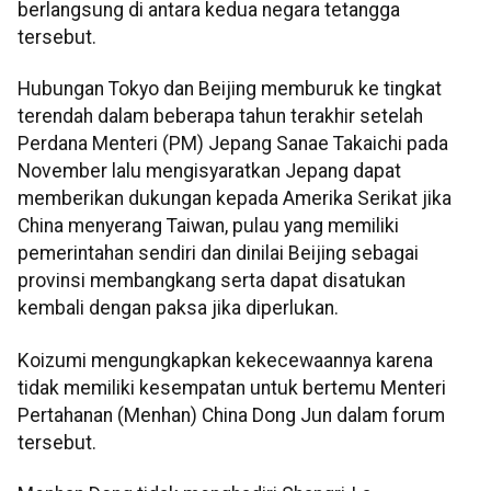
berlangsung di antara kedua negara tetangga
tersebut.
Hubungan Tokyo dan Beijing memburuk ke tingkat
terendah dalam beberapa tahun terakhir setelah
Perdana Menteri (PM) Jepang Sanae Takaichi pada
November lalu mengisyaratkan Jepang dapat
memberikan dukungan kepada Amerika Serikat jika
China menyerang Taiwan, pulau yang memiliki
pemerintahan sendiri dan dinilai Beijing sebagai
provinsi membangkang serta dapat disatukan
kembali dengan paksa jika diperlukan.
Koizumi mengungkapkan kekecewaannya karena
tidak memiliki kesempatan untuk bertemu Menteri
Pertahanan (Menhan) China Dong Jun dalam forum
tersebut.