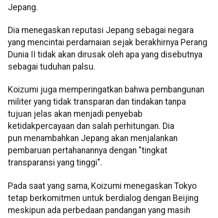
Jepang.
Dia menegaskan reputasi Jepang sebagai negara
yang mencintai perdamaian sejak berakhirnya Perang
Dunia II tidak akan dirusak oleh apa yang disebutnya
sebagai tuduhan palsu.
Koizumi juga memperingatkan bahwa pembangunan
militer yang tidak transparan dan tindakan tanpa
tujuan jelas akan menjadi penyebab
ketidakpercayaan dan salah perhitungan. Dia
pun menambahkan Jepang akan menjalankan
pembaruan pertahanannya dengan "tingkat
transparansi yang tinggi".
Pada saat yang sama, Koizumi menegaskan Tokyo
tetap berkomitmen untuk berdialog dengan Beijing
meskipun ada perbedaan pandangan yang masih