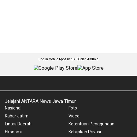
Unduh Mobile Apps untuk iOS dan Android
Jelajahi ANTARA News Jawa Timur
Nasional
Foto
Kabar Jatim
Video
Lintas Daerah
Ketentuan Penggunaan
Ekonomi
Kebijakan Privasi