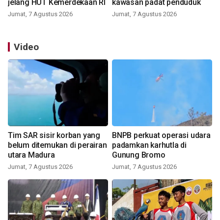
jelang HUT Kemerdekaan RI
kawasan padat penduduk
Jumat, 7 Agustus 2026
Jumat, 7 Agustus 2026
Video
Tim SAR sisir korban yang
BNPB perkuat operasi udara
belum ditemukan di perairan
padamkan karhutla di
utara Madura
Gunung Bromo
Jumat, 7 Agustus 2026
Jumat, 7 Agustus 2026