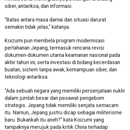
siber, antariksa, dan informasi.
"Batas antara masa damai dan situasi darurat
semakin tidak jelas," katanya.
Koizumi pun membela program modernisasi
pertahanan Jepang, termasuk rencana revisi
dokumen-dokumen utama keamanan nasional pada
akhir tahun ini, serta investasi di bidang kecerdasan
buatan, sistem tanpa awak, kemampuan siber, dan
teknologi antariksa.
"Ada sebuah negara yang memiliki persenjataan nuklir
dalam jumlah besar dan pesawat pengebom
strategis. Jepang tidak memiliki senjata semacam
itu. Namun, Jepang justru dicap sebagai militerisme
baru. Bukankah itu aneh?" kata Koizumi yang
tampaknya merujuk pada kritik China terhadap