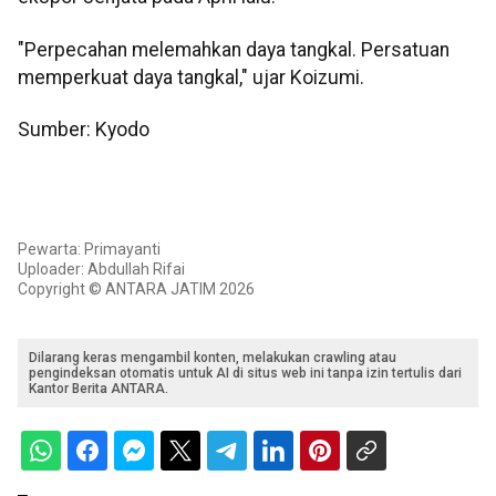
"Perpecahan melemahkan daya tangkal. Persatuan
memperkuat daya tangkal," ujar Koizumi.
Sumber: Kyodo
Pewarta: Primayanti
Uploader: Abdullah Rifai
Copyright © ANTARA JATIM 2026
Dilarang keras mengambil konten, melakukan crawling atau
pengindeksan otomatis untuk AI di situs web ini tanpa izin tertulis dari
Kantor Berita ANTARA.