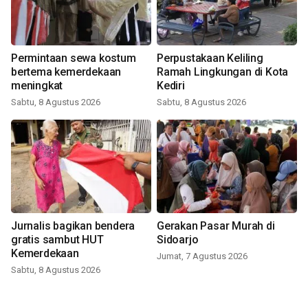
Permintaan sewa kostum
Perpustakaan Keliling
bertema kemerdekaan
Ramah Lingkungan di Kota
meningkat
Kediri
Sabtu, 8 Agustus 2026
Sabtu, 8 Agustus 2026
Jurnalis bagikan bendera
Gerakan Pasar Murah di
gratis sambut HUT
Sidoarjo
Kemerdekaan
Jumat, 7 Agustus 2026
Sabtu, 8 Agustus 2026