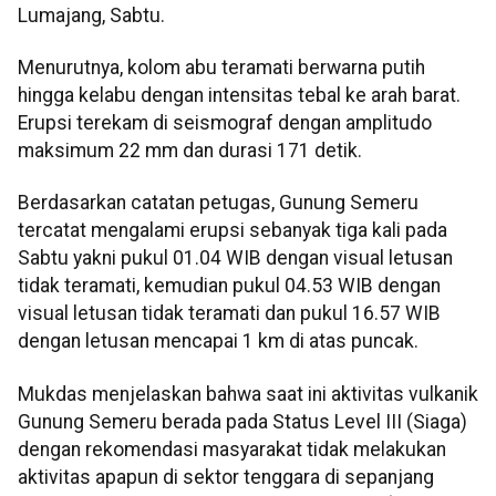
Lumajang, Sabtu.
Menurutnya, kolom abu teramati berwarna putih
hingga kelabu dengan intensitas tebal ke arah barat.
Erupsi terekam di seismograf dengan amplitudo
maksimum 22 mm dan durasi 171 detik.
Berdasarkan catatan petugas, Gunung Semeru
tercatat mengalami erupsi sebanyak tiga kali pada
Sabtu yakni pukul 01.04 WIB dengan visual letusan
tidak teramati, kemudian pukul 04.53 WIB dengan
visual letusan tidak teramati dan pukul 16.57 WIB
dengan letusan mencapai 1 km di atas puncak.
Mukdas menjelaskan bahwa saat ini aktivitas vulkanik
Gunung Semeru berada pada Status Level III (Siaga)
dengan rekomendasi masyarakat tidak melakukan
aktivitas apapun di sektor tenggara di sepanjang