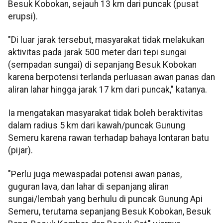
Besuk Kobokan, sejauh 13 km dari puncak (pusat
erupsi).
"Di luar jarak tersebut, masyarakat tidak melakukan
aktivitas pada jarak 500 meter dari tepi sungai
(sempadan sungai) di sepanjang Besuk Kobokan
karena berpotensi terlanda perluasan awan panas dan
aliran lahar hingga jarak 17 km dari puncak," katanya.
Ia mengatakan masyarakat tidak boleh beraktivitas
dalam radius 5 km dari kawah/puncak Gunung
Semeru karena rawan terhadap bahaya lontaran batu
(pijar).
"Perlu juga mewaspadai potensi awan panas,
guguran lava, dan lahar di sepanjang aliran
sungai/lembah yang berhulu di puncak Gunung Api
Semeru, terutama sepanjang Besuk Kobokan, Besuk