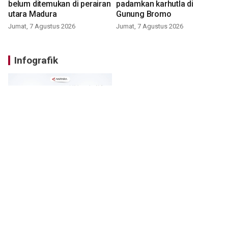
belum ditemukan di perairan
padamkan karhutla di
utara Madura
Gunung Bromo
Jumat, 7 Agustus 2026
Jumat, 7 Agustus 2026
Infografik