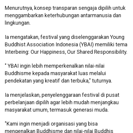
Menurutnya, konsep transparan sengaja dipilih untuk
menggambarkan keterhubungan antarmanusia dan
lingkungan.
Ia mengatakan, festival yang diselenggarakan Young
Buddhist Association Indonesia (YBAI) memiliki tema
Interbeing: Our Happiness, Our Shared Responsibility.
" YBAI ingin lebih memperkenalkan nilai-nilai
Buddhisme kepada masyarakat luas melalui
pendekatan yang kreatif dan terbuka," tuturnya.
Ia menjelaskan, penyelenggaraan festival di pusat
perbelanjaan dipilih agar lebih mudah menjangkau
masyarakat umum, termasuk generasi muda.
"Kami ingin menjadi organisasi yang bisa
mengenalkan Buddhisme dan nilai-nilai Buddhis