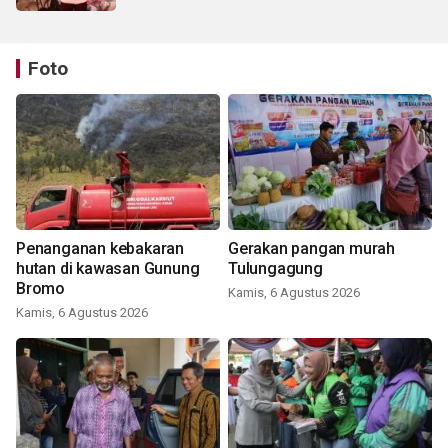
Foto
Penanganan kebakaran
Gerakan pangan murah
hutan di kawasan Gunung
Tulungagung
Bromo
Kamis, 6 Agustus 2026
Kamis, 6 Agustus 2026