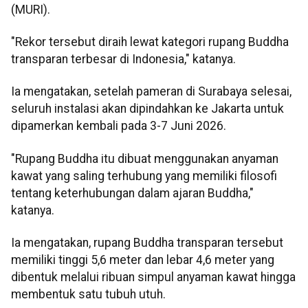
(MURI).
"Rekor tersebut diraih lewat kategori rupang Buddha
transparan terbesar di Indonesia," katanya.
Ia mengatakan, setelah pameran di Surabaya selesai,
seluruh instalasi akan dipindahkan ke Jakarta untuk
dipamerkan kembali pada 3-7 Juni 2026.
"Rupang Buddha itu dibuat menggunakan anyaman
kawat yang saling terhubung yang memiliki filosofi
tentang keterhubungan dalam ajaran Buddha,"
katanya.
Ia mengatakan, rupang Buddha transparan tersebut
memiliki tinggi 5,6 meter dan lebar 4,6 meter yang
dibentuk melalui ribuan simpul anyaman kawat hingga
membentuk satu tubuh utuh.