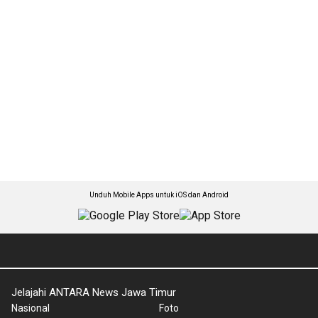
Unduh Mobile Apps untuk iOS dan Android
Jelajahi ANTARA News Jawa Timur
Nasional
Foto