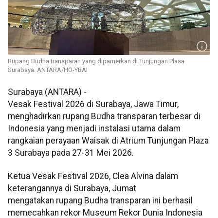
Rupang Budha transparan yang dipamerkan di Tunjungan Plasa
Surabaya. ANTARA/HO-YBAI
Surabaya (ANTARA) -
Vesak Festival 2026 di Surabaya, Jawa Timur,
menghadirkan rupang Budha transparan terbesar di
Indonesia yang menjadi instalasi utama dalam
rangkaian perayaan Waisak di Atrium Tunjungan Plaza
3 Surabaya pada 27-31 Mei 2026.
Ketua Vesak Festival 2026, Clea Alvina dalam
keterangannya di Surabaya, Jumat
mengatakan rupang Budha transparan ini berhasil
memecahkan rekor Museum Rekor Dunia Indonesia