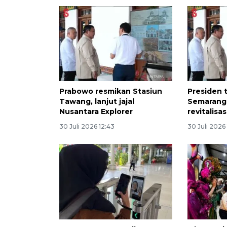
Prabowo resmikan Stasiun
Presiden t
Tawang, lanjut jajal
Semarang
Nusantara Explorer
revitalisas
30 Juli 2026 12:43
30 Juli 2026 