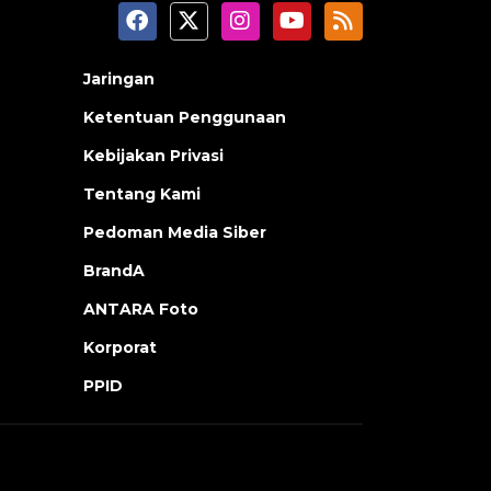
Jaringan
Ketentuan Penggunaan
Kebijakan Privasi
Tentang Kami
Pedoman Media Siber
BrandA
ANTARA Foto
Korporat
PPID