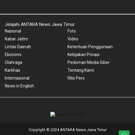
Jelajahi ANTARA News Jawa Timur
Nasional
Foto
Kabar Jatim
Video
Lintas Daerah
Ketentuan Penggunaan
Ekonomi
Kebijakan Privasi
Olahraga
Pedoman Media Siber
Karkhas
Tentang Kami
Internasional
Rilis Pers
News in English
Copyright © 2024 ANTARA News Jawa Timur