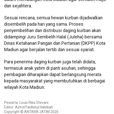
dan sejahtera.
Sesuai rencana, semua hewan kurban dijadwalkan
disembelih pada hari yang sama. Proses
penyembelihan dan distribusi daging kurban akan
didampingi Juru Sembelih Halal (Juleha) bersama
Dinas Ketahanan Pangan dan Pertanian (DKPP) Kota
Madiun agar berjalan tertib dan sesuai syariat.
Para penerima daging kurban juga telah didata,
termasuk anak yatim di panti asuhan, sehingga
pembagian diharapkan dapat berlangsung merata
kepada masyarakat yang membutuhkan di berbagai
wilayah Kota Madiun.
Pewarta: Louis Rika Stevani
Editor: Astrid Faidlatul Habibah
Copyright © ANTARA JATIM 2026