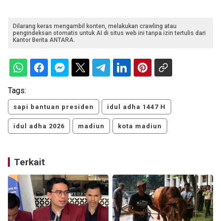
Dilarang keras mengambil konten, melakukan crawling atau
pengindeksan otomatis untuk AI di situs web ini tanpa izin tertulis dari
Kantor Berita ANTARA.
Tags:
sapi bantuan presiden
idul adha 1447 H
idul adha 2026
madiun
kota madiun
Terkait