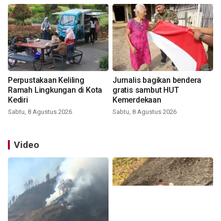
Perpustakaan Keliling
Jurnalis bagikan bendera
Ramah Lingkungan di Kota
gratis sambut HUT
Kediri
Kemerdekaan
Sabtu, 8 Agustus 2026
Sabtu, 8 Agustus 2026
Video