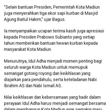
"Selain bantuan Presiden, Pemerintah Kota Madiun
juga menyerahkan tiga ekor sapi kurban di Masjid
Agung Baitul Hakim," ujar Bagus.
Ia menyampaikan ucapan terima kasih juga apresiasi
kepada Presiden Prabowo Subianto yang setiap
tahun memberikan bantuan hewan kurban kepada
masyarakat Kota Madiun.
Menurutnya, Idul Adha menjadi momen penting bagi
seluruh warga Kota Madiun untuk memupuk
semangat gotong royong dan keikhlasan yang
diajarkan para pendahulu, serta keteladanan Nabi
Ibrahim AS dan Nabi Ismail AS.
Nilai keikhlasan dan kebersamaan yang hadir dalam
perayaan Idul Adha harus menjadi semangat bersama
dalam membangun Kota Madiun agar semakin maju