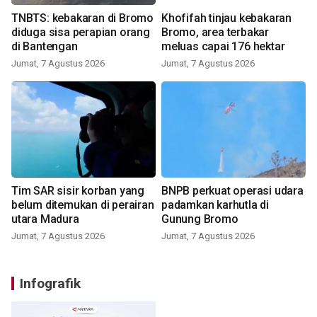
TNBTS: kebakaran di Bromo
Khofifah tinjau kebakaran
diduga sisa perapian orang
Bromo, area terbakar
di Bantengan
meluas capai 176 hektar
Jumat, 7 Agustus 2026
Jumat, 7 Agustus 2026
Tim SAR sisir korban yang
BNPB perkuat operasi udara
belum ditemukan di perairan
padamkan karhutla di
utara Madura
Gunung Bromo
Jumat, 7 Agustus 2026
Jumat, 7 Agustus 2026
Infografik