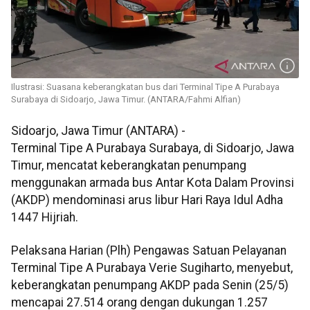
Ilustrasi: Suasana keberangkatan bus dari Terminal Tipe A Purabaya
Surabaya di Sidoarjo, Jawa Timur. (ANTARA/Fahmi Alfian)
Sidoarjo, Jawa Timur (ANTARA) -
Terminal Tipe A Purabaya Surabaya, di Sidoarjo, Jawa
Timur, mencatat keberangkatan penumpang
menggunakan armada bus Antar Kota Dalam Provinsi
(AKDP) mendominasi arus libur Hari Raya Idul Adha
1447 Hijriah.
Pelaksana Harian (Plh) Pengawas Satuan Pelayanan
Terminal Tipe A Purabaya Verie Sugiharto, menyebut,
keberangkatan penumpang AKDP pada Senin (25/5)
mencapai 27.514 orang dengan dukungan 1.257