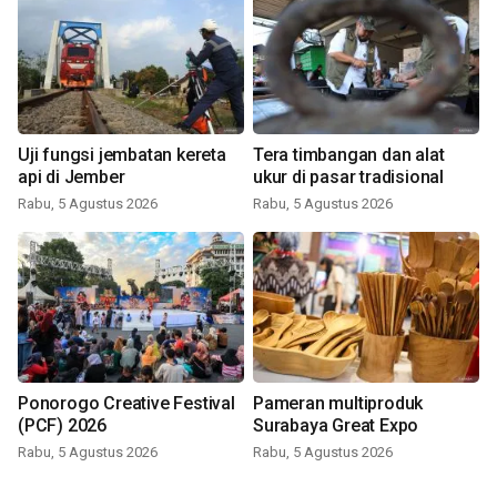
Uji fungsi jembatan kereta
Tera timbangan dan alat
api di Jember
ukur di pasar tradisional
Rabu, 5 Agustus 2026
Rabu, 5 Agustus 2026
Ponorogo Creative Festival
Pameran multiproduk
(PCF) 2026
Surabaya Great Expo
Rabu, 5 Agustus 2026
Rabu, 5 Agustus 2026