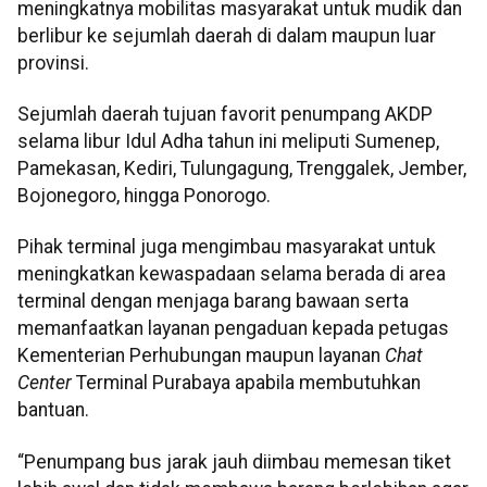
meningkatnya mobilitas masyarakat untuk mudik dan
berlibur ke sejumlah daerah di dalam maupun luar
provinsi.
Sejumlah daerah tujuan favorit penumpang AKDP
selama libur Idul Adha tahun ini meliputi Sumenep,
Pamekasan, Kediri, Tulungagung, Trenggalek, Jember,
Bojonegoro, hingga Ponorogo.
Pihak terminal juga mengimbau masyarakat untuk
meningkatkan kewaspadaan selama berada di area
terminal dengan menjaga barang bawaan serta
memanfaatkan layanan pengaduan kepada petugas
Kementerian Perhubungan maupun layanan
Chat
Center
Terminal Purabaya apabila membutuhkan
bantuan.
“Penumpang bus jarak jauh diimbau memesan tiket