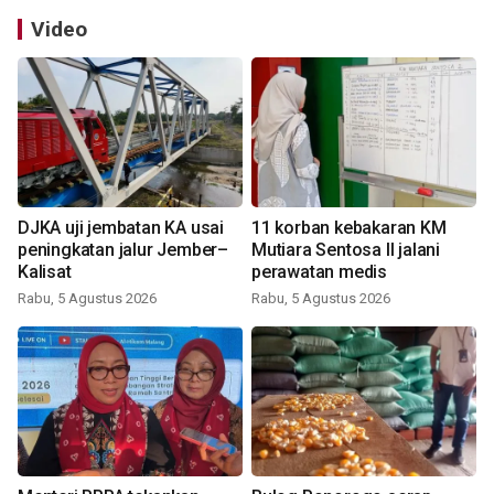
Video
DJKA uji jembatan KA usai
11 korban kebakaran KM
peningkatan jalur Jember–
Mutiara Sentosa II jalani
Kalisat
perawatan medis
Rabu, 5 Agustus 2026
Rabu, 5 Agustus 2026