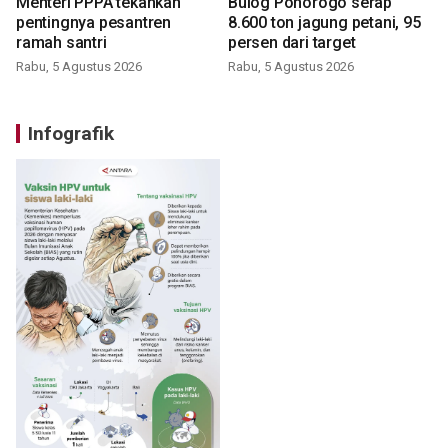
Menteri PPPA tekankan
Bulog Ponorogo serap
pentingnya pesantren
8.600 ton jagung petani, 95
ramah santri
persen dari target
Rabu, 5 Agustus 2026
Rabu, 5 Agustus 2026
Infografik