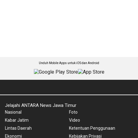
Unduh Mobile Apps untuk iOS dan Android
Jelajahi ANTARA News Jawa Timur
Nasional
Foto
Kabar Jatim
Video
Lintas Daerah
Ketentuan Penggunaan
Ekonomi
Kebijakan Privasi