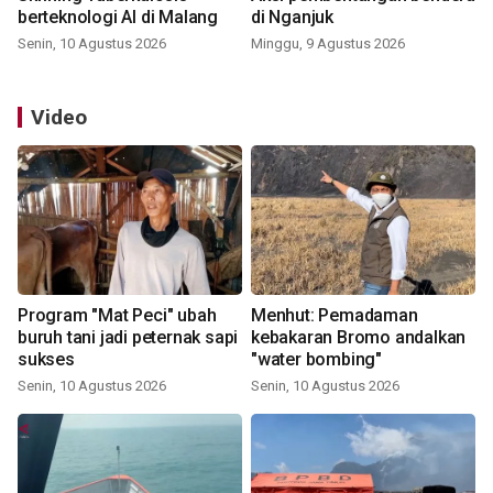
berteknologi AI di Malang
di Nganjuk
Senin, 10 Agustus 2026
Minggu, 9 Agustus 2026
Video
Program "Mat Peci" ubah
Menhut: Pemadaman
buruh tani jadi peternak sapi
kebakaran Bromo andalkan
sukses
"water bombing"
Senin, 10 Agustus 2026
Senin, 10 Agustus 2026