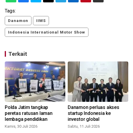
Tags:
Danamon
IIMS
Indonesia International Motor Show
Terkait
Polda Jatim tangkap
Danamon perluas akses
peretas ratusan laman
startup Indonesia ke
lembaga pendidikan
investor global
Kamis, 30 Juli 2026
Sabtu, 11 Juli 2026