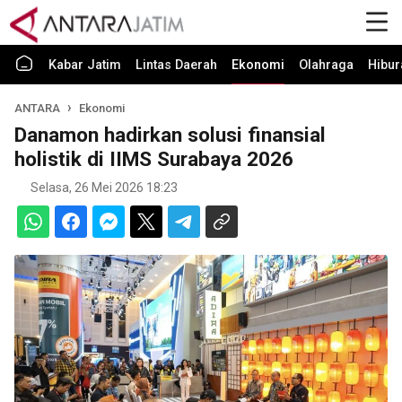
Kabar Jatim
Lintas Daerah
Ekonomi
Olahraga
Hibur
ANTARA
Ekonomi
Danamon hadirkan solusi finansial
holistik di IIMS Surabaya 2026
Selasa, 26 Mei 2026 18:23