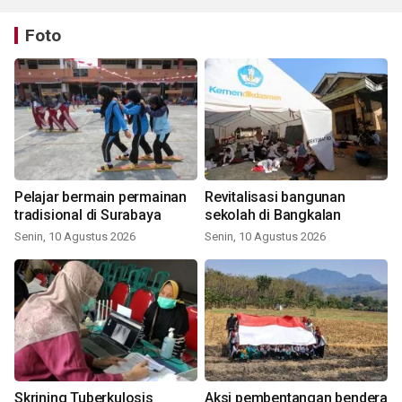
Foto
Pelajar bermain permainan
Revitalisasi bangunan
tradisional di Surabaya
sekolah di Bangkalan
Senin, 10 Agustus 2026
Senin, 10 Agustus 2026
Skrining Tuberkulosis
Aksi pembentangan bendera