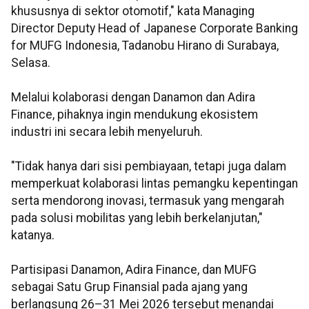
khususnya di sektor otomotif," kata Managing
Director Deputy Head of Japanese Corporate Banking
for MUFG Indonesia, Tadanobu Hirano di Surabaya,
Selasa.
Melalui kolaborasi dengan Danamon dan Adira
Finance, pihaknya ingin mendukung ekosistem
industri ini secara lebih menyeluruh.
"Tidak hanya dari sisi pembiayaan, tetapi juga dalam
memperkuat kolaborasi lintas pemangku kepentingan
serta mendorong inovasi, termasuk yang mengarah
pada solusi mobilitas yang lebih berkelanjutan,"
katanya.
Partisipasi Danamon, Adira Finance, dan MUFG
sebagai Satu Grup Finansial pada ajang yang
berlangsung 26–31 Mei 2026 tersebut menandai