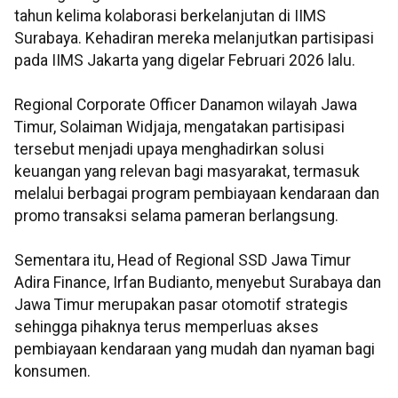
tahun kelima kolaborasi berkelanjutan di IIMS
Surabaya. Kehadiran mereka melanjutkan partisipasi
pada IIMS Jakarta yang digelar Februari 2026 lalu.
Regional Corporate Officer Danamon wilayah Jawa
Timur, Solaiman Widjaja, mengatakan partisipasi
tersebut menjadi upaya menghadirkan solusi
keuangan yang relevan bagi masyarakat, termasuk
melalui berbagai program pembiayaan kendaraan dan
promo transaksi selama pameran berlangsung.
Sementara itu, Head of Regional SSD Jawa Timur
Adira Finance, Irfan Budianto, menyebut Surabaya dan
Jawa Timur merupakan pasar otomotif strategis
sehingga pihaknya terus memperluas akses
pembiayaan kendaraan yang mudah dan nyaman bagi
konsumen.