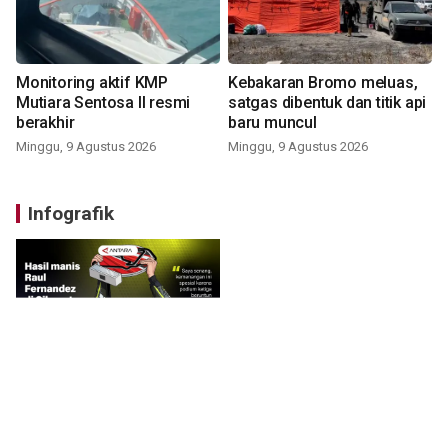
Monitoring aktif KMP
Kebakaran Bromo meluas,
Mutiara Sentosa II resmi
satgas dibentuk dan titik api
berakhir
baru muncul
Minggu, 9 Agustus 2026
Minggu, 9 Agustus 2026
Infografik