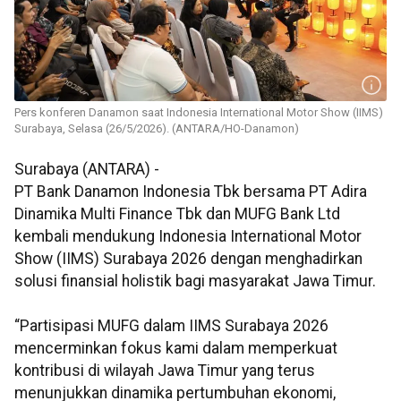
Pers konferen Danamon saat Indonesia International Motor Show (IIMS)
Surabaya, Selasa (26/5/2026). (ANTARA/HO-Danamon)
Surabaya (ANTARA) -
PT Bank Danamon Indonesia Tbk bersama PT Adira
Dinamika Multi Finance Tbk dan MUFG Bank Ltd
kembali mendukung Indonesia International Motor
Show (IIMS) Surabaya 2026 dengan menghadirkan
solusi finansial holistik bagi masyarakat Jawa Timur.
“Partisipasi MUFG dalam IIMS Surabaya 2026
mencerminkan fokus kami dalam memperkuat
kontribusi di wilayah Jawa Timur yang terus
menunjukkan dinamika pertumbuhan ekonomi,