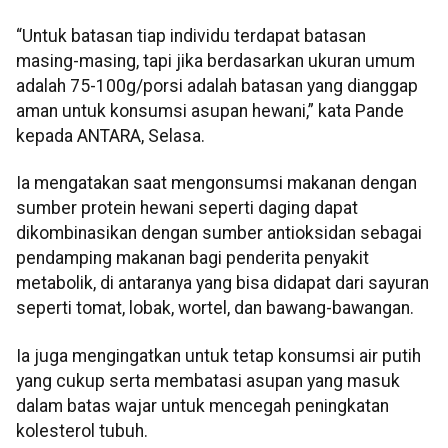
“Untuk batasan tiap individu terdapat batasan
masing-masing, tapi jika berdasarkan ukuran umum
adalah 75-100g/porsi adalah batasan yang dianggap
aman untuk konsumsi asupan hewani,” kata Pande
kepada ANTARA, Selasa.
Ia mengatakan saat mengonsumsi makanan dengan
sumber protein hewani seperti daging dapat
dikombinasikan dengan sumber antioksidan sebagai
pendamping makanan bagi penderita penyakit
metabolik, di antaranya yang bisa didapat dari sayuran
seperti tomat, lobak, wortel, dan bawang-bawangan.
Ia juga mengingatkan untuk tetap konsumsi air putih
yang cukup serta membatasi asupan yang masuk
dalam batas wajar untuk mencegah peningkatan
kolesterol tubuh.