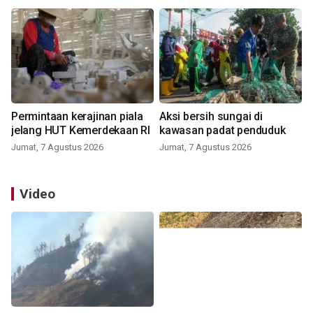
Permintaan kerajinan piala
Aksi bersih sungai di
jelang HUT Kemerdekaan RI
kawasan padat penduduk
Jumat, 7 Agustus 2026
Jumat, 7 Agustus 2026
Video