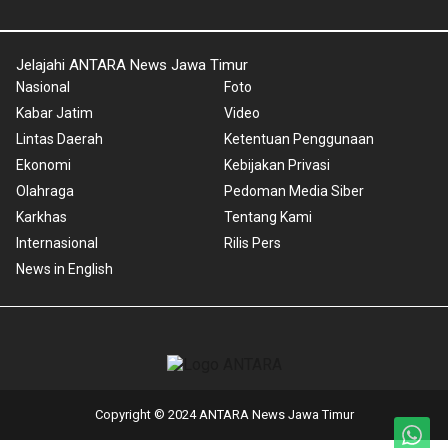
Jelajahi ANTARA News Jawa Timur
Nasional
Foto
Kabar Jatim
Video
Lintas Daerah
Ketentuan Penggunaan
Ekonomi
Kebijakan Privasi
Olahraga
Pedoman Media Siber
Karkhas
Tentang Kami
Internasional
Rilis Pers
News in English
Copyright © 2024 ANTARA News Jawa Timur