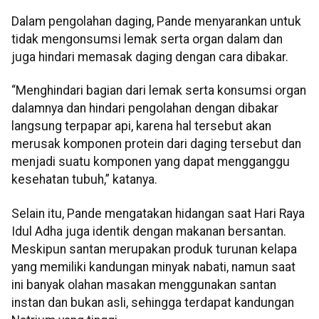
Dalam pengolahan daging, Pande menyarankan untuk
tidak mengonsumsi lemak serta organ dalam dan
juga hindari memasak daging dengan cara dibakar.
“Menghindari bagian dari lemak serta konsumsi organ
dalamnya dan hindari pengolahan dengan dibakar
langsung terpapar api, karena hal tersebut akan
merusak komponen protein dari daging tersebut dan
menjadi suatu komponen yang dapat mengganggu
kesehatan tubuh,” katanya.
Selain itu, Pande mengatakan hidangan saat Hari Raya
Idul Adha juga identik dengan makanan bersantan.
Meskipun santan merupakan produk turunan kelapa
yang memiliki kandungan minyak nabati, namun saat
ini banyak olahan masakan menggunakan santan
instan dan bukan asli, sehingga terdapat kandungan