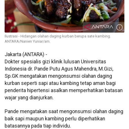
Ilustrasi - Hidangan olahan daging kurban berupa sate kambing.
ANTARA/Nanien Yuniar/am.
Jakarta (ANTARA) -
Dokter spesialis gizi klinik lulusan Universitas
Indonesia dr. Pande Putu Agus Mahendra, M.Gizi,
Sp.GK mengatakan mengonsumsi olahan daging
kurban seperti sapi atau kambing tetap aman bagi
penderita hipertensi asalkan memperhatikan batasan
wajar yang dianjurkan.
Pande mengatakan saat mengonsumsi olahan daging
baik sapi maupun kambing perlu diperhatikan
batasannya pada tiap individu.