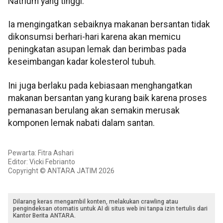
Natrium yang tinggi.
Ia mengingatkan sebaiknya makanan bersantan tidak
dikonsumsi berhari-hari karena akan memicu
peningkatan asupan lemak dan berimbas pada
keseimbangan kadar kolesterol tubuh.
Ini juga berlaku pada kebiasaan menghangatkan
makanan bersantan yang kurang baik karena proses
pemanasan berulang akan semakin merusak
komponen lemak nabati dalam santan.
Pewarta: Fitra Ashari
Editor: Vicki Febrianto
Copyright © ANTARA JATIM 2026
Dilarang keras mengambil konten, melakukan crawling atau
pengindeksan otomatis untuk AI di situs web ini tanpa izin tertulis dari
Kantor Berita ANTARA.