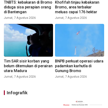
TNBTS: kebakaran di Bromo
Khofifah tinjau kebakaran
diduga sisa perapian orang
Bromo, area terbakar
di Bantengan
meluas capai 176 hektar
Jumat, 7 Agustus 2026
Jumat, 7 Agustus 2026
Tim SAR sisir korban yang
BNPB perkuat operasi udara
belum ditemukan di perairan
padamkan karhutla di
utara Madura
Gunung Bromo
Jumat, 7 Agustus 2026
Jumat, 7 Agustus 2026
Infografik