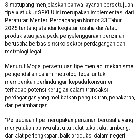
Simatupang menjelaskan bahwa layanan persetujuan
tipe alat ukur SPKLU ini merupakan implementasi dari
Peraturan Menteri Perdagangan Nomor 33 Tahun
2025 tentang standar kegiatan usaha dan/atau
produk atau jasa pada penyelenggaraan perizinan
berusaha berbasis risiko sektor perdagangan dan
metrologi legal.
Menurut Moga, persetujuan tipe menjadi mekanisme
pengendalian dalam metrologi legal untuk
memberikan perlindungan kepada konsumen
terhadap potensi kerugian dalam transaksi
perdagangan yang melibatkan pengukuran, penakaran,
dan penimbangan.
"Persediaan tipe merupakan perizinan berusaha yang
menyatakan bahwa alat ukur, alat takar, alat timbang,
dan alat perlengkapan, baik produksi dalam negeri