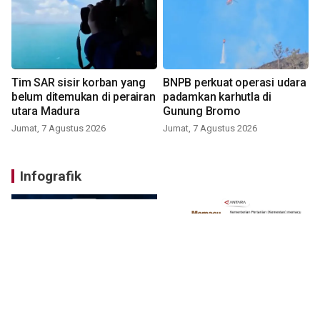
Tim SAR sisir korban yang
BNPB perkuat operasi udara
belum ditemukan di perairan
padamkan karhutla di
utara Madura
Gunung Bromo
Jumat, 7 Agustus 2026
Jumat, 7 Agustus 2026
Infografik