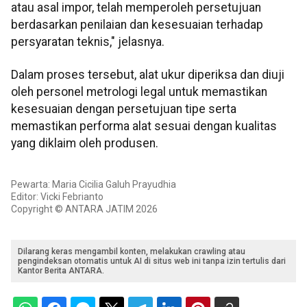
atau asal impor, telah memperoleh persetujuan
berdasarkan penilaian dan kesesuaian terhadap
persyaratan teknis," jelasnya.
Dalam proses tersebut, alat ukur diperiksa dan diuji
oleh personel metrologi legal untuk memastikan
kesesuaian dengan persetujuan tipe serta
memastikan performa alat sesuai dengan kualitas
yang diklaim oleh produsen.
Pewarta: Maria Cicilia Galuh Prayudhia
Editor: Vicki Febrianto
Copyright © ANTARA JATIM 2026
Dilarang keras mengambil konten, melakukan crawling atau
pengindeksan otomatis untuk AI di situs web ini tanpa izin tertulis dari
Kantor Berita ANTARA.