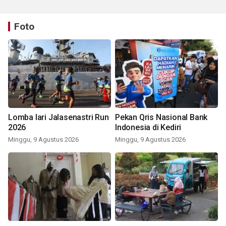
Foto
Lomba lari Jalasenastri Run
Pekan Qris Nasional Bank
2026
Indonesia di Kediri
Minggu, 9 Agustus 2026
Minggu, 9 Agustus 2026