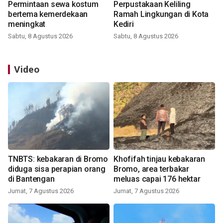
Permintaan sewa kostum
Perpustakaan Keliling
bertema kemerdekaan
Ramah Lingkungan di Kota
meningkat
Kediri
Sabtu, 8 Agustus 2026
Sabtu, 8 Agustus 2026
Video
TNBTS: kebakaran di Bromo
Khofifah tinjau kebakaran
diduga sisa perapian orang
Bromo, area terbakar
di Bantengan
meluas capai 176 hektar
Jumat, 7 Agustus 2026
Jumat, 7 Agustus 2026