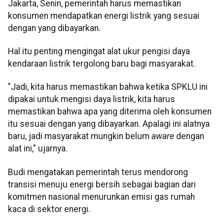
Jakarta, Senin, pemerintah harus memastikan
konsumen mendapatkan energi listrik yang sesuai
dengan yang dibayarkan.
Hal itu penting mengingat alat ukur pengisi daya
kendaraan listrik tergolong baru bagi masyarakat.
"Jadi, kita harus memastikan bahwa ketika SPKLU ini
dipakai untuk mengisi daya listrik, kita harus
memastikan bahwa apa yang diterima oleh konsumen
itu sesuai dengan yang dibayarkan. Apalagi ini alatnya
baru, jadi masyarakat mungkin belum
aware
dengan
alat ini," ujarnya.
Budi mengatakan pemerintah terus mendorong
transisi menuju energi bersih sebagai bagian dari
komitmen nasional menurunkan emisi gas rumah
kaca di sektor energi.