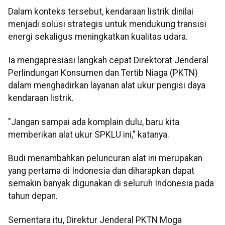
Dalam konteks tersebut, kendaraan listrik dinilai
menjadi solusi strategis untuk mendukung transisi
energi sekaligus meningkatkan kualitas udara.
Ia mengapresiasi langkah cepat Direktorat Jenderal
Perlindungan Konsumen dan Tertib Niaga (PKTN)
dalam menghadirkan layanan alat ukur pengisi daya
kendaraan listrik.
"Jangan sampai ada komplain dulu, baru kita
memberikan alat ukur SPKLU ini," katanya.
Budi menambahkan peluncuran alat ini merupakan
yang pertama di Indonesia dan diharapkan dapat
semakin banyak digunakan di seluruh Indonesia pada
tahun depan.
Sementara itu, Direktur Jenderal PKTN Moga