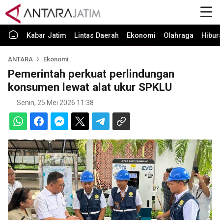
Kabar Jatim
Lintas Daerah
Ekonomi
Olahraga
Hibur
ANTARA
Ekonomi
Pemerintah perkuat perlindungan
konsumen lewat alat ukur SPKLU
Senin, 25 Mei 2026 11:38