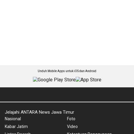
Unduh Mobile Apps untuk iOS dan Android
Jelajahi ANTARA News Jawa Timur
Nasional
Foto
Kabar Jatim
Video