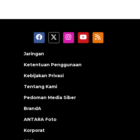
Jaringan
Ketentuan Penggunaan
Kebijakan Privasi
Tentang Kami
Pedoman Media Siber
BrandA
ANTARA Foto
Korporat