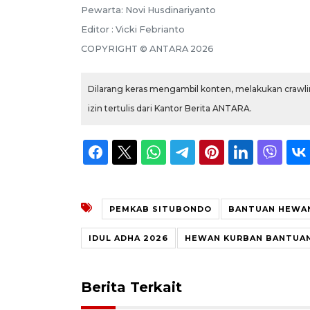
Pewarta: Novi Husdinariyanto
Editor : Vicki Febrianto
COPYRIGHT © ANTARA 2026
Dilarang keras mengambil konten, melakukan crawlin
izin tertulis dari Kantor Berita ANTARA.
PEMKAB SITUBONDO
BANTUAN HEWAN
IDUL ADHA 2026
HEWAN KURBAN BANTUAN
Berita Terkait