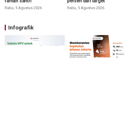
ramah santri
persen dari target
Rabu, 5 Agustus 2026
Rabu, 5 Agustus 2026
Infografik