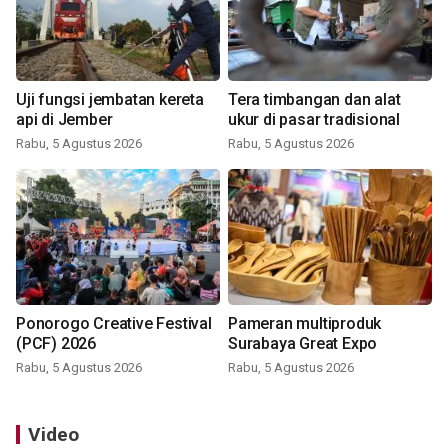
Uji fungsi jembatan kereta
Tera timbangan dan alat
api di Jember
ukur di pasar tradisional
Rabu, 5 Agustus 2026
Rabu, 5 Agustus 2026
Ponorogo Creative Festival
Pameran multiproduk
(PCF) 2026
Surabaya Great Expo
Rabu, 5 Agustus 2026
Rabu, 5 Agustus 2026
Video