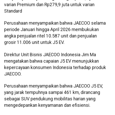
varian Premium dan Rp279,9 juta untuk varian
Standard
Perusahaan menyampaikan bahwa JAECOO selama
periode Januari hingga April 2026 membukukan
angka penjualan ritel 10.587 unit dan penjualan
grosir 11.006 unit untuk J5 EV.
Direktur Unit Bisnis JAECOO Indonesia Jim Ma
mengatakan bahwa capaian J5 EV menunjukkan
kepercayaan konsumen Indonesia terhadap produk
JAECOO.
Perusahaan menyampaikan bahwa JAECOO J5 EV,
yang jarak tempuhnya sampai 461 km, dirancang
sebagai SUV pendukung mobilitas harian yang
mengedepankan kenyamanan dan efisiensi.