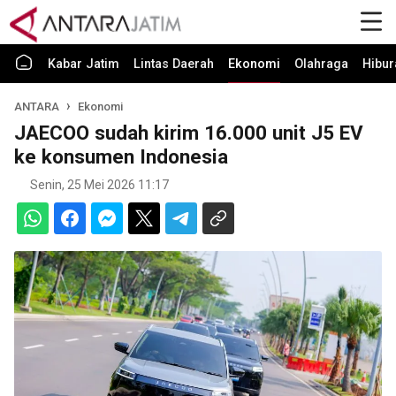
Kabar Jatim
Lintas Daerah
Ekonomi
Olahraga
Hibur
ANTARA
Ekonomi
JAECOO sudah kirim 16.000 unit J5 EV
ke konsumen Indonesia
Senin, 25 Mei 2026 11:17