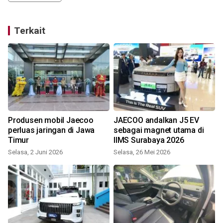
Terkait
t
Produsen mobil Jaecoo
JAECOO andalkan J5 EV
perluas jaringan di Jawa
sebagai magnet utama di
Timur
IIMS Surabaya 2026
Selasa, 2 Juni 2026
Selasa, 26 Mei 2026