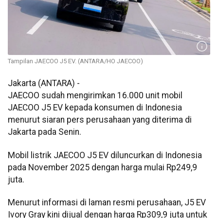
Tampilan JAECOO J5 EV. (ANTARA/HO JAECOO)
Jakarta (ANTARA) -
JAECOO sudah mengirimkan 16.000 unit mobil
JAECOO J5 EV kepada konsumen di Indonesia
menurut siaran pers perusahaan yang diterima di
Jakarta pada Senin.
Mobil listrik JAECOO J5 EV diluncurkan di Indonesia
pada November 2025 dengan harga mulai Rp249,9
juta.
Menurut informasi di laman resmi perusahaan, J5 EV
Ivory Gray kini dijual dengan harga Rp309,9 juta untuk