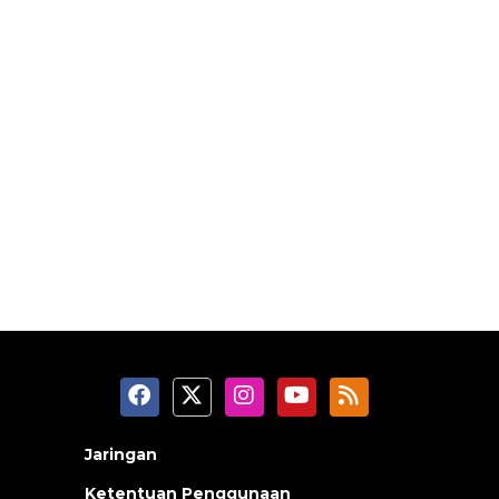
Jaringan
Ketentuan Penggunaan