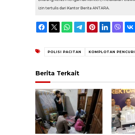
izin tertulis dari Kantor Berita ANTARA.
POLISI PACITAN
KOMPLOTAN PENCURI
Berita Terkait