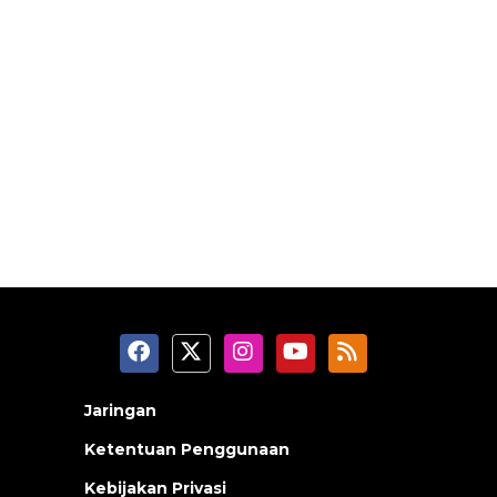
Jaringan
Ketentuan Penggunaan
Kebijakan Privasi