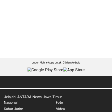
Unduh Mobile Apps untuk iOS dan Android
Jelajahi ANTARA News Jawa Timur
Nasional
Foto
Kabar Jatim
Video