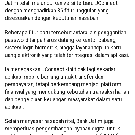
Jatim telah meluncurkan versi terbaru JConnect
dengan menghadirkan 36 fitur unggulan yang
disesuaikan dengan kebutuhan nasabah.
Beberapa fitur baru tersebut antara lain penggantian
password tanpa harus datang ke kantor cabang,
sistem login biometrik, hingga layanan top up kartu
uang elektronik yang telah terintegrasi dalam aplikasi.
Ia menegaskan JConnect kini tidak lagi sekadar
aplikasi mobile banking untuk transfer dan
pembayaran, tetapi berkembang menjadi platform
finansial yang mendukung kebutuhan transaksi harian
dan pengelolaan keuangan masyarakat dalam satu
aplikasi.
Selain menyasar nasabah ritel, Bank Jatim juga
memperluas pengembangan layanan digital untuk