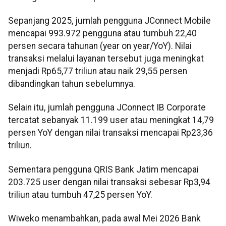
Sepanjang 2025, jumlah pengguna JConnect Mobile
mencapai 993.972 pengguna atau tumbuh 22,40
persen secara tahunan (year on year/YoY). Nilai
transaksi melalui layanan tersebut juga meningkat
menjadi Rp65,77 triliun atau naik 29,55 persen
dibandingkan tahun sebelumnya.
Selain itu, jumlah pengguna JConnect IB Corporate
tercatat sebanyak 11.199 user atau meningkat 14,79
persen YoY dengan nilai transaksi mencapai Rp23,36
triliun.
Sementara pengguna QRIS Bank Jatim mencapai
203.725 user dengan nilai transaksi sebesar Rp3,94
triliun atau tumbuh 47,25 persen YoY.
Wiweko menambahkan, pada awal Mei 2026 Bank