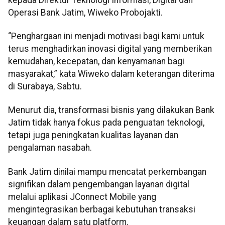
Operasi Bank Jatim, Wiweko Probojakti.
“Penghargaan ini menjadi motivasi bagi kami untuk
terus menghadirkan inovasi digital yang memberikan
kemudahan, kecepatan, dan kenyamanan bagi
masyarakat,” kata Wiweko dalam keterangan diterima
di Surabaya, Sabtu.
Menurut dia, transformasi bisnis yang dilakukan Bank
Jatim tidak hanya fokus pada penguatan teknologi,
tetapi juga peningkatan kualitas layanan dan
pengalaman nasabah.
Bank Jatim dinilai mampu mencatat perkembangan
signifikan dalam pengembangan layanan digital
melalui aplikasi JConnect Mobile yang
mengintegrasikan berbagai kebutuhan transaksi
keuangan dalam satu platform.