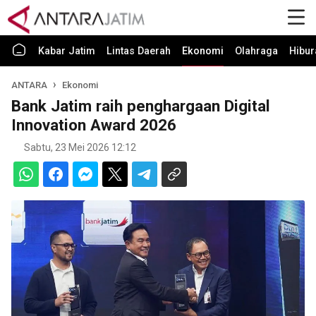
Kabar Jatim
Lintas Daerah
Ekonomi
Olahraga
Hibur
ANTARA
Ekonomi
Bank Jatim raih penghargaan Digital
Innovation Award 2026
Sabtu, 23 Mei 2026 12:12