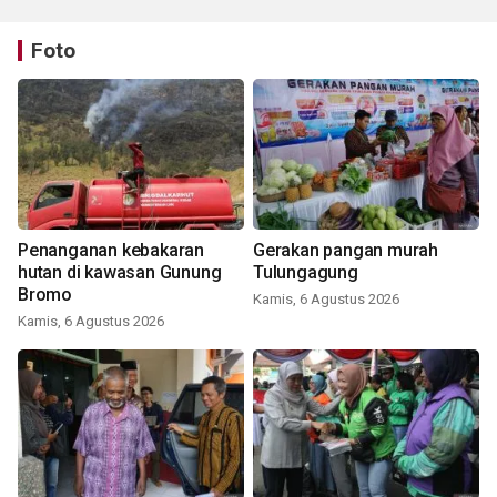
Foto
Penanganan kebakaran
Gerakan pangan murah
hutan di kawasan Gunung
Tulungagung
Bromo
Kamis, 6 Agustus 2026
Kamis, 6 Agustus 2026