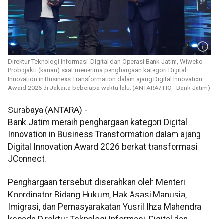
Direktur Teknologi Informasi, Digital dan Operasi Bank Jatim, Wiweko
Probojakti (kanan) saat menerima penghargaan kategori Digital
Innovation in Business Transformation dalam ajang Digital Innovation
Award 2026 di Jakarta beberapa waktu lalu. (ANTARA/ HO - Bank Jatim)
Surabaya (ANTARA) -
Bank Jatim meraih penghargaan kategori Digital
Innovation in Business Transformation dalam ajang
Digital Innovation Award 2026 berkat transformasi
JConnect.
Penghargaan tersebut diserahkan oleh Menteri
Koordinator Bidang Hukum, Hak Asasi Manusia,
Imigrasi, dan Pemasyarakatan Yusril Ihza Mahendra
kepada Direktur Teknologi Informasi, Digital dan