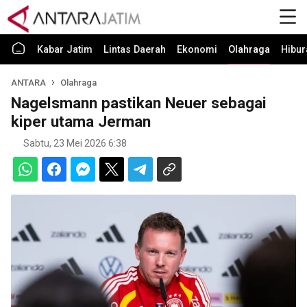
Kabar Jatim
Lintas Daerah
Ekonomi
Olahraga
Hibur
ANTARA
Olahraga
Nagelsmann pastikan Neuer sebagai
kiper utama Jerman
Sabtu, 23 Mei 2026 6:38