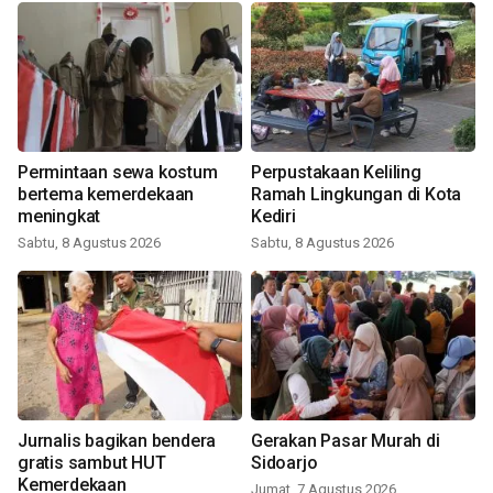
Permintaan sewa kostum
Perpustakaan Keliling
bertema kemerdekaan
Ramah Lingkungan di Kota
meningkat
Kediri
Sabtu, 8 Agustus 2026
Sabtu, 8 Agustus 2026
Jurnalis bagikan bendera
Gerakan Pasar Murah di
gratis sambut HUT
Sidoarjo
Kemerdekaan
Jumat, 7 Agustus 2026