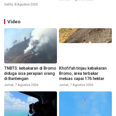
Sabtu, 8 Agustus 2026
Video
TNBTS: kebakaran di Bromo
Khofifah tinjau kebakaran
diduga sisa perapian orang
Bromo, area terbakar
di Bantengan
meluas capai 176 hektar
Jumat, 7 Agustus 2026
Jumat, 7 Agustus 2026