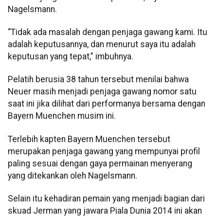
Nagelsmann.
“Tidak ada masalah dengan penjaga gawang kami. Itu
adalah keputusannya, dan menurut saya itu adalah
keputusan yang tepat,” imbuhnya.
Pelatih berusia 38 tahun tersebut menilai bahwa
Neuer masih menjadi penjaga gawang nomor satu
saat ini jika dilihat dari performanya bersama dengan
Bayern Muenchen musim ini.
Terlebih kapten Bayern Muenchen tersebut
merupakan penjaga gawang yang mempunyai profil
paling sesuai dengan gaya permainan menyerang
yang ditekankan oleh Nagelsmann.
Selain itu kehadiran pemain yang menjadi bagian dari
skuad Jerman yang jawara Piala Dunia 2014 ini akan