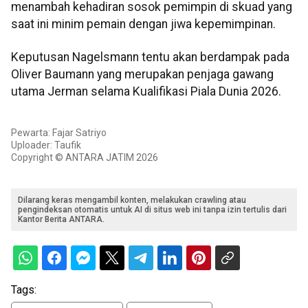
menambah kehadiran sosok pemimpin di skuad yang
saat ini minim pemain dengan jiwa kepemimpinan.
Keputusan Nagelsmann tentu akan berdampak pada
Oliver Baumann yang merupakan penjaga gawang
utama Jerman selama Kualifikasi Piala Dunia 2026.
Pewarta: Fajar Satriyo
Uploader: Taufik
Copyright © ANTARA JATIM 2026
Dilarang keras mengambil konten, melakukan crawling atau
pengindeksan otomatis untuk AI di situs web ini tanpa izin tertulis dari
Kantor Berita ANTARA.
Tags: