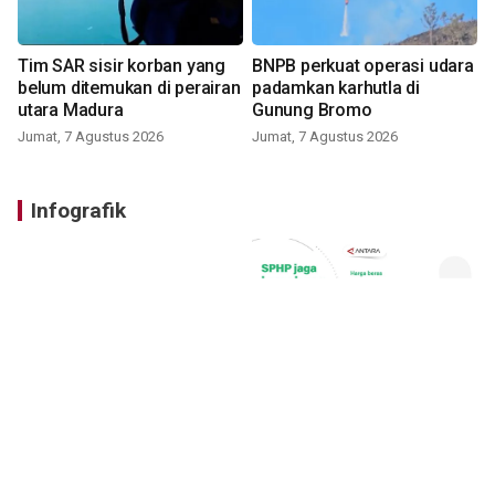
Tim SAR sisir korban yang
BNPB perkuat operasi udara
belum ditemukan di perairan
padamkan karhutla di
utara Madura
Gunung Bromo
Jumat, 7 Agustus 2026
Jumat, 7 Agustus 2026
Infografik