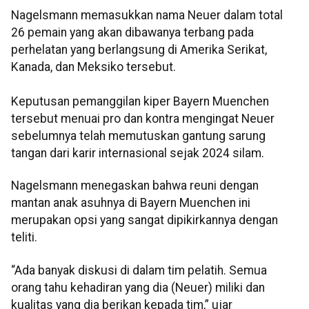
Nagelsmann memasukkan nama Neuer dalam total
26 pemain yang akan dibawanya terbang pada
perhelatan yang berlangsung di Amerika Serikat,
Kanada, dan Meksiko tersebut.
Keputusan pemanggilan kiper Bayern Muenchen
tersebut menuai pro dan kontra mengingat Neuer
sebelumnya telah memutuskan gantung sarung
tangan dari karir internasional sejak 2024 silam.
Nagelsmann menegaskan bahwa reuni dengan
mantan anak asuhnya di Bayern Muenchen ini
merupakan opsi yang sangat dipikirkannya dengan
teliti.
“Ada banyak diskusi di dalam tim pelatih. Semua
orang tahu kehadiran yang dia (Neuer) miliki dan
kualitas yang dia berikan kepada tim,” ujar