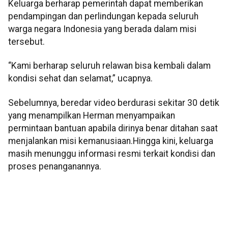
Keluarga berharap pemerintah dapat memberikan
pendampingan dan perlindungan kepada seluruh
warga negara Indonesia yang berada dalam misi
tersebut.
“Kami berharap seluruh relawan bisa kembali dalam
kondisi sehat dan selamat,” ucapnya.
Sebelumnya, beredar video berdurasi sekitar 30 detik
yang menampilkan Herman menyampaikan
permintaan bantuan apabila dirinya benar ditahan saat
menjalankan misi kemanusiaan.Hingga kini, keluarga
masih menunggu informasi resmi terkait kondisi dan
proses penanganannya.