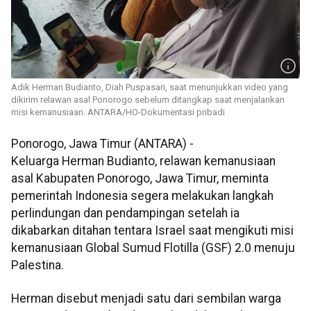
Adik Herman Budianto, Diah Puspasari, saat menunjukkan video yang
dikirim relawan asal Ponorogo sebelum ditangkap saat menjalankan
misi kemanusiaan. ANTARA/HO-Dokumentasi pribadi
Ponorogo, Jawa Timur (ANTARA) -
Keluarga Herman Budianto, relawan kemanusiaan
asal Kabupaten Ponorogo, Jawa Timur, meminta
pemerintah Indonesia segera melakukan langkah
perlindungan dan pendampingan setelah ia
dikabarkan ditahan tentara Israel saat mengikuti misi
kemanusiaan Global Sumud Flotilla (GSF) 2.0 menuju
Palestina.
Herman disebut menjadi satu dari sembilan warga