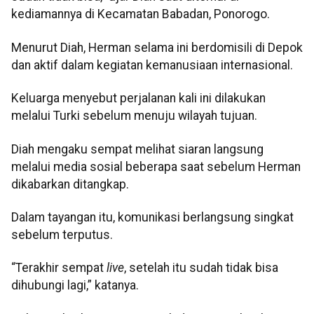
kediamannya di Kecamatan Babadan, Ponorogo.
Menurut Diah, Herman selama ini berdomisili di Depok
dan aktif dalam kegiatan kemanusiaan internasional.
Keluarga menyebut perjalanan kali ini dilakukan
melalui Turki sebelum menuju wilayah tujuan.
Diah mengaku sempat melihat siaran langsung
melalui media sosial beberapa saat sebelum Herman
dikabarkan ditangkap.
Dalam tayangan itu, komunikasi berlangsung singkat
sebelum terputus.
“Terakhir sempat
live
, setelah itu sudah tidak bisa
dihubungi lagi,” katanya.