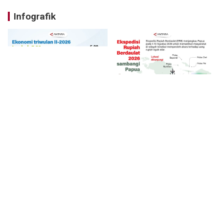
Infografik