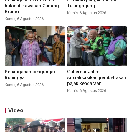
hutan di kawasan Gunung
Tulungagung
Bromo
Kamis, 6 Agustus 2026
Kamis, 6 Agustus 2026
Penanganan pengungsi
Gubernur Jatim
Rohingya
sosialisasikan pembebasan
pajak kendaraan
Kamis, 6 Agustus 2026
Kamis, 6 Agustus 2026
Video