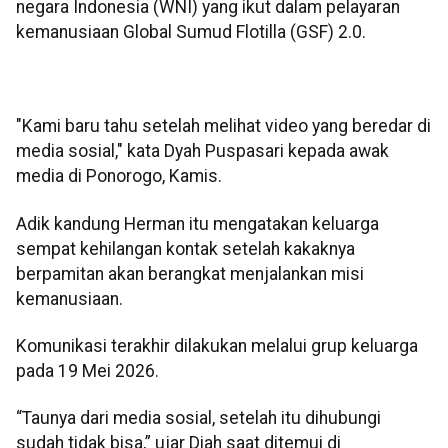
negara Indonesia (WNI) yang ikut dalam pelayaran
kemanusiaan Global Sumud Flotilla (GSF) 2.0.
"Kami baru tahu setelah melihat video yang beredar di
media sosial," kata Dyah Puspasari kepada awak
media di Ponorogo, Kamis.
Adik kandung Herman itu mengatakan keluarga
sempat kehilangan kontak setelah kakaknya
berpamitan akan berangkat menjalankan misi
kemanusiaan.
Komunikasi terakhir dilakukan melalui grup keluarga
pada 19 Mei 2026.
“Taunya dari media sosial, setelah itu dihubungi
sudah tidak bisa,” ujar Diah saat ditemui di