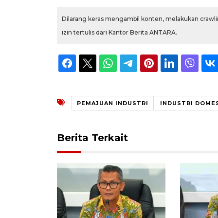
Dilarang keras mengambil konten, melakukan crawlin
izin tertulis dari Kantor Berita ANTARA.
PEMAJUAN INDUSTRI
INDUSTRI DOME
Berita Terkait