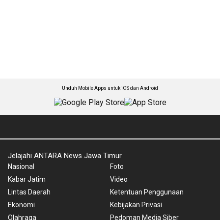
Unduh Mobile Apps untuk iOS dan Android
Jelajahi ANTARA News Jawa Timur
Nasional
Foto
Kabar Jatim
Video
Lintas Daerah
Ketentuan Penggunaan
Ekonomi
Kebijakan Privasi
Olahraga
Pedoman Media Siber