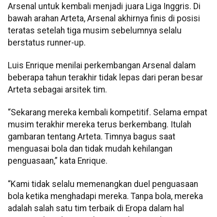
Arsenal untuk kembali menjadi juara Liga Inggris. Di
bawah arahan Arteta, Arsenal akhirnya finis di posisi
teratas setelah tiga musim sebelumnya selalu
berstatus runner-up.
Luis Enrique menilai perkembangan Arsenal dalam
beberapa tahun terakhir tidak lepas dari peran besar
Arteta sebagai arsitek tim.
“Sekarang mereka kembali kompetitif. Selama empat
musim terakhir mereka terus berkembang. Itulah
gambaran tentang Arteta. Timnya bagus saat
menguasai bola dan tidak mudah kehilangan
penguasaan,” kata Enrique.
“Kami tidak selalu memenangkan duel penguasaan
bola ketika menghadapi mereka. Tanpa bola, mereka
adalah salah satu tim terbaik di Eropa dalam hal