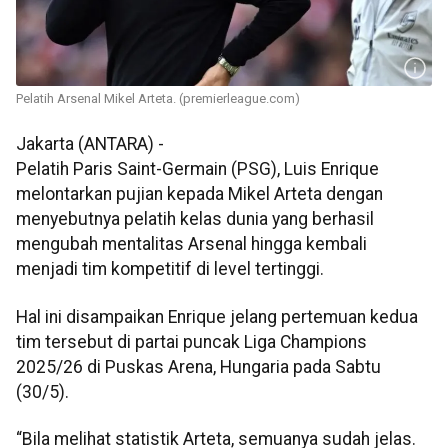
Pelatih Arsenal Mikel Arteta. (premierleague.com)
Jakarta (ANTARA) -
Pelatih Paris Saint-Germain (PSG), Luis Enrique
melontarkan pujian kepada Mikel Arteta dengan
menyebutnya pelatih kelas dunia yang berhasil
mengubah mentalitas Arsenal hingga kembali
menjadi tim kompetitif di level tertinggi.
Hal ini disampaikan Enrique jelang pertemuan kedua
tim tersebut di partai puncak Liga Champions
2025/26 di Puskas Arena, Hungaria pada Sabtu
(30/5).
“Bila melihat statistik Arteta, semuanya sudah jelas.