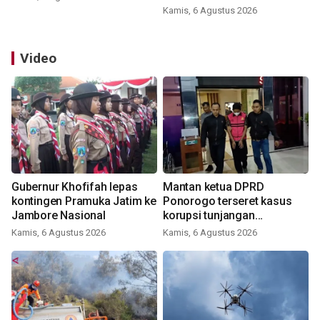
Kamis, 6 Agustus 2026
Video
Gubernur Khofifah lepas
Mantan ketua DPRD
kontingen Pramuka Jatim ke
Ponorogo terseret kasus
Jambore Nasional
korupsi tunjangan
perumahan
Kamis, 6 Agustus 2026
Kamis, 6 Agustus 2026